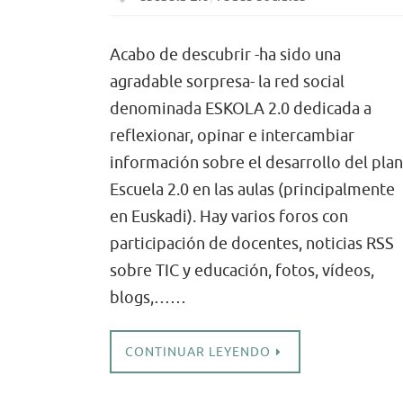
Acabo de descubrir -ha sido una
agradable sorpresa- la red social
denominada ESKOLA 2.0 dedicada a
reflexionar, opinar e intercambiar
información sobre el desarrollo del plan
Escuela 2.0 en las aulas (principalmente
en Euskadi). Hay varios foros con
participación de docentes, noticias RSS
sobre TIC y educación, fotos, vídeos,
blogs,……
CONTINUAR LEYENDO