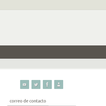
correo de contacto