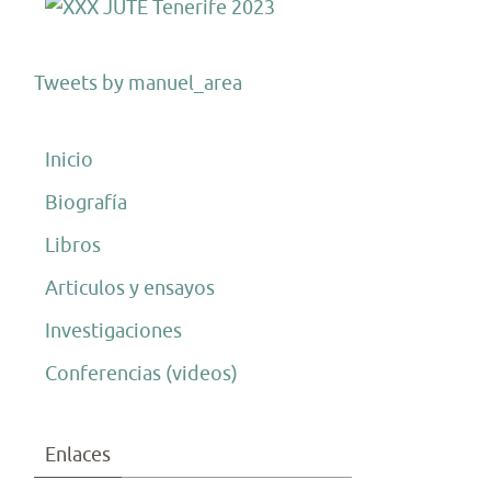
Tweets by manuel_area
Inicio
Biografía
Libros
Articulos y ensayos
Investigaciones
Conferencias (videos)
Enlaces