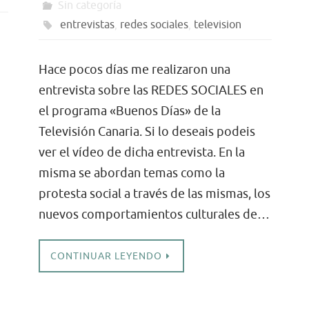
Sin categoría
entrevistas
,
redes sociales
,
television
Hace pocos días me realizaron una
entrevista sobre las REDES SOCIALES en
el programa «Buenos Días» de la
Televisión Canaria. Si lo deseais podeis
ver el vídeo de dicha entrevista. En la
misma se abordan temas como la
protesta social a través de las mismas, los
nuevos comportamientos culturales de…
CONTINUAR LEYENDO