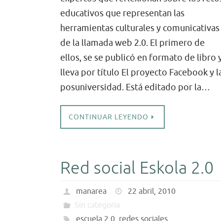
educativos que representan las
herramientas culturales y comunicativas
de la llamada web 2.0. El primero de
ellos, se se publicó en formato de libro 
lleva por título El proyecto Facebook y l
posuniversidad. Está editado por la…
CONTINUAR LEYENDO
Red social Eskola 2.0
manarea
22 abril, 2010
Sin categoría
escuela 2.0
,
redes sociales