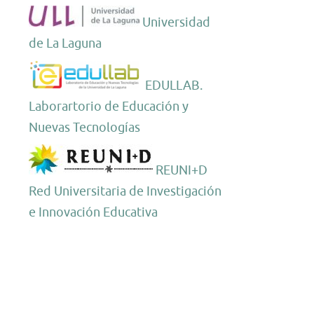
Universidad
de La Laguna
EDULLAB.
Laborartorio de Educación y
Nuevas Tecnologías
REUNI+D
Red Universitaria de Investigación
e Innovación Educativa