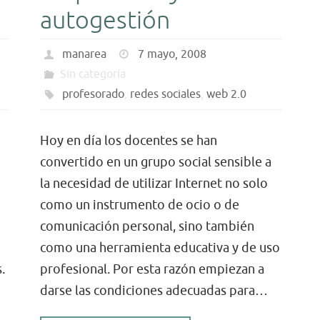
autogestión
manarea
7 mayo, 2008
Sin categoría
profesorado
,
redes sociales
,
web 2.0
Hoy en día los docentes se han
convertido en un grupo social sensible a
la necesidad de utilizar Internet no solo
como un instrumento de ocio o de
comunicación personal, sino también
como una herramienta educativa y de uso
.
profesional. Por esta razón empiezan a
darse las condiciones adecuadas para…