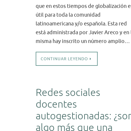
que en estos tiempos de globalización e
útil para toda la comunidad
latinoamericana y/o española. Esta red
está administrada por Javier Areco y en 
misma hay inscrito un número amplio…
CONTINUAR LEYENDO
Redes sociales
docentes
autogestionadas: ¿so
algo más que una