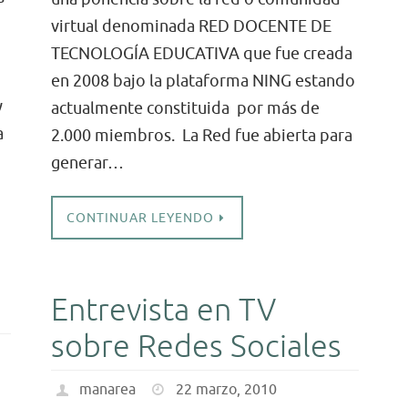
virtual denominada RED DOCENTE DE
TECNOLOGÍA EDUCATIVA que fue creada
en 2008 bajo la plataforma NING estando
y
actualmente constituida por más de
a
2.000 miembros. La Red fue abierta para
generar…
CONTINUAR LEYENDO
Entrevista en TV
sobre Redes Sociales
manarea
22 marzo, 2010