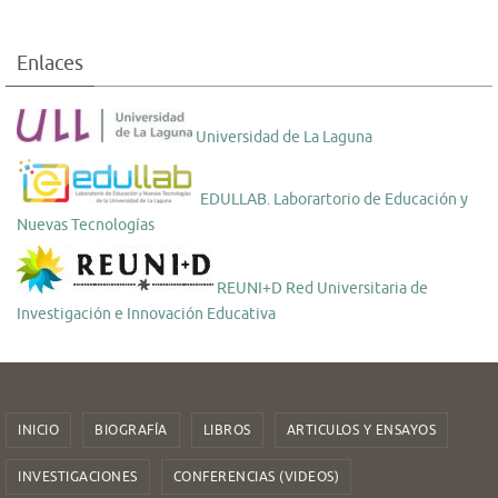
Enlaces
Universidad de La Laguna
EDULLAB. Laborartorio de Educación y
Nuevas Tecnologías
REUNI+D Red Universitaria de
Investigación e Innovación Educativa
INICIO
BIOGRAFÍA
LIBROS
ARTICULOS Y ENSAYOS
INVESTIGACIONES
CONFERENCIAS (VIDEOS)