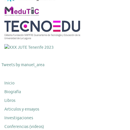
Tweets by manuel_area
Inicio
Biografía
Libros
Articulos y ensayos
Investigaciones
Conferencias (videos)