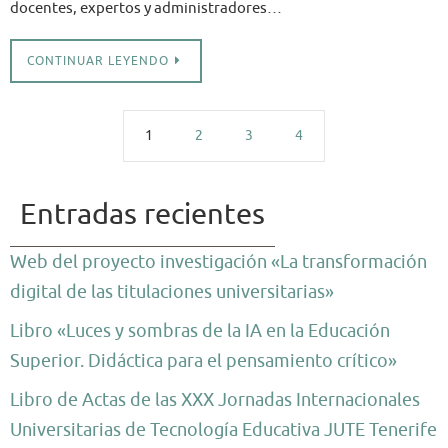
docentes, expertos y administradores…
CONTINUAR LEYENDO
1
2
3
4
Entradas recientes
Web del proyecto investigación «La transformación
digital de las titulaciones universitarias»
Libro «Luces y sombras de la IA en la Educación
Superior. Didáctica para el pensamiento crítico»
Libro de Actas de las XXX Jornadas Internacionales
Universitarias de Tecnología Educativa JUTE Tenerife