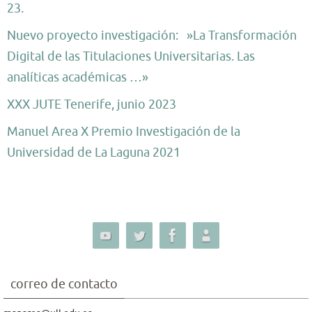
23.
Nuevo proyecto investigación: »La Transformación
Digital de las Titulaciones Universitarias. Las
analíticas académicas …»
XXX JUTE Tenerife, junio 2023
Manuel Area X Premio Investigación de la
Universidad de La Laguna 2021
correo de contacto