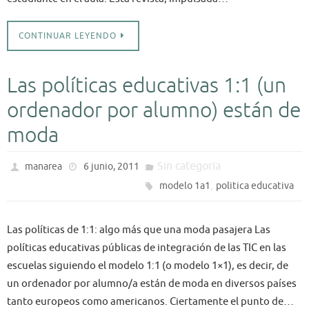
CONTINUAR LEYENDO
Las políticas educativas 1:1 (un
ordenador por alumno) están de
moda
Sin categoría
manarea
6 junio, 2011
,
modelo 1a1
politica educativa
Las políticas de 1:1: algo más que una moda pasajera Las
políticas educativas públicas de integración de las TIC en las
escuelas siguiendo el modelo 1:1 (o modelo 1×1), es decir, de
un ordenador por alumno/a están de moda en diversos países
tanto europeos como americanos. Ciertamente el punto de…