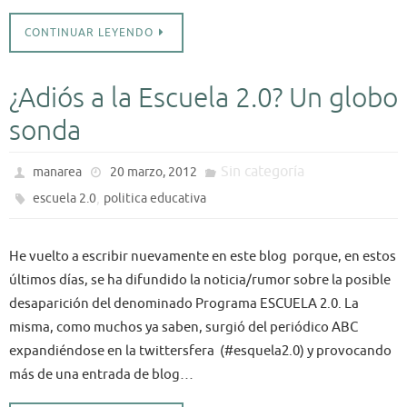
CONTINUAR LEYENDO
¿Adiós a la Escuela 2.0? Un globo
sonda
Sin categoría
manarea
20 marzo, 2012
,
escuela 2.0
politica educativa
He vuelto a escribir nuevamente en este blog porque, en estos
últimos días, se ha difundido la noticia/rumor sobre la posible
desaparición del denominado Programa ESCUELA 2.0. La
misma, como muchos ya saben, surgió del periódico ABC
expandiéndose en la twittersfera (#esquela2.0) y provocando
más de una entrada de blog…