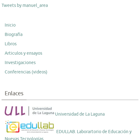
Tweets by manuel_area
Inicio
Biografía
Libros
Articulos y ensayos
Investigaciones
Conferencias (videos)
Enlaces
Universidad de La Laguna
EDULLAB. Laborartorio de Educación y
Nuevas Tecnologías