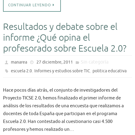
CONTINUAR LEYENDO
Resultados y debate sobre el
informe ¿Qué opina el
profesorado sobre Escuela 2.0?
Sin categoría
manarea
27 diciembre, 2011
,
,
escuela 2.0
Informes y estudios sobre TIC
politica educativa
Hace pocos días atrás, el conjunto de investigadores del
Proyecto TICSE 2.0, hemos finalizado el primer informe de
análisis de los resultados de una encuesta que realizamos a
docentes de toda España que participan en el programa
Escuela 2.0. Han contestado al cuestionario casi 4.500
profesores y hemos realizado un…