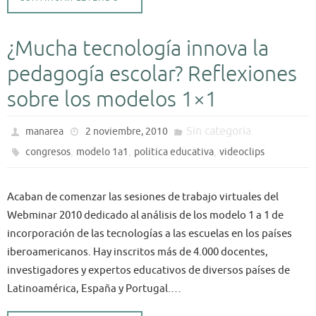
¿Mucha tecnología innova la
pedagogía escolar? Reflexiones
sobre los modelos 1×1
Sin categoría
manarea
2 noviembre, 2010
,
,
,
congresos
modelo 1a1
politica educativa
videoclips
Acaban de comenzar las sesiones de trabajo virtuales del
Webminar 2010 dedicado al análisis de los modelo 1 a 1 de
incorporación de las tecnologías a las escuelas en los países
iberoamericanos. Hay inscritos más de 4.000 docentes,
investigadores y expertos educativos de diversos países de
Latinoamérica, España y Portugal.…