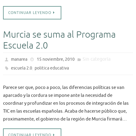
CONTINUAR LEYENDO
Murcia se suma al Programa
Escuela 2.0
Sin categoría
manarea
15 noviembre, 2010
,
escuela 2.0
politica educativa
Parece ser que, poco a poco, las diferencias políticas se van
aparcado y la cordura se impone ante la necesidad de
coordinar y profundizar en los procesos de integración de las
TIC en las escuelas españolas. Acaba de hacerse público que,
proximamente, el gobierno de la región de Murcia firmará…
CONTINUAR LEYENDO