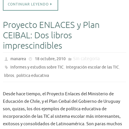
CONTINUAR LEYENDO
Proyecto ENLACES y Plan
CEIBAL: Dos libros
imprescindibles
Sin categoría
manarea
18 octubre, 2010
,
,
Informes y estudios sobre TIC
Integración escolar de las TIC
,
libros
politica educativa
Desde hace tiempo, el Proyecto Enlaces del Ministerio de
Educación de Chile, y el Plan Ceibal del Gobierno de Uruguay
son, quizas, los dos ejemplos de política educativa de
incorporación de las TIC al sistema escolar más interesantes,
exitosos y consolidados de Latinoamérica. Son paras muchos