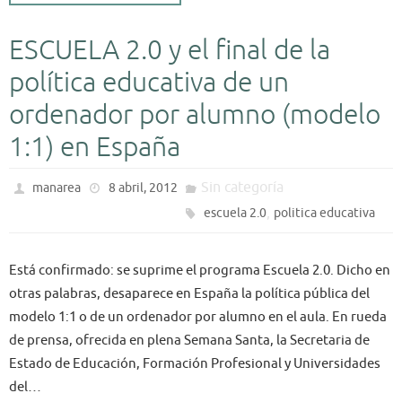
ESCUELA 2.0 y el final de la
política educativa de un
ordenador por alumno (modelo
1:1) en España
Sin categoría
manarea
8 abril, 2012
,
escuela 2.0
politica educativa
Está confirmado: se suprime el programa Escuela 2.0. Dicho en
otras palabras, desaparece en España la política pública del
modelo 1:1 o de un ordenador por alumno en el aula. En rueda
de prensa, ofrecida en plena Semana Santa, la Secretaria de
Estado de Educación, Formación Profesional y Universidades
del…