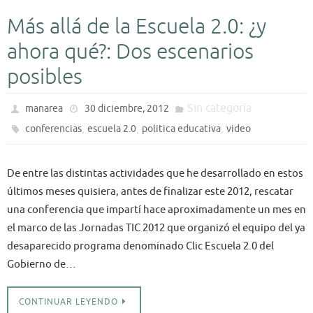
Más allá de la Escuela 2.0: ¿y
ahora qué?: Dos escenarios
posibles
Sin categoría
manarea
30 diciembre, 2012
,
,
,
conferencias
escuela 2.0
politica educativa
video
De entre las distintas actividades que he desarrollado en estos
últimos meses quisiera, antes de finalizar este 2012, rescatar
una conferencia que impartí hace aproximadamente un mes en
el marco de las Jornadas TIC 2012 que organizó el equipo del ya
desaparecido programa denominado Clic Escuela 2.0 del
Gobierno de…
CONTINUAR LEYENDO