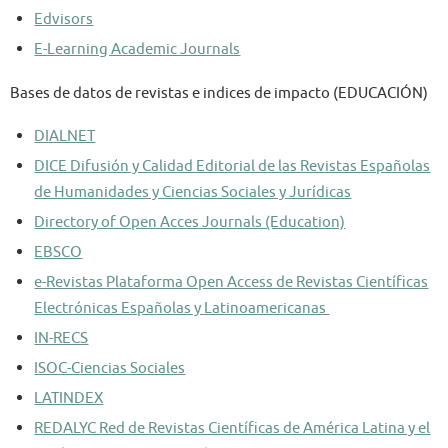
Edvisors
E-Learning Academic Journals
Bases de datos de revistas e indices de impacto
(EDUCACIÓN)
DIALNET
DICE
Difusión y Calidad Editorial de las Revistas Españolas
de Humanidades y Ciencias Sociales y Jurídicas
Directory of Open Acces Journals (Education)
EBSCO
e-Revistas
Plataforma Open Access de Revistas Científicas
Electrónicas Españolas y Latinoamericanas
IN-RECS
ISOC-Ciencias Sociales
LATINDEX
REDALYC Red de Revistas Científicas de América Latina y el