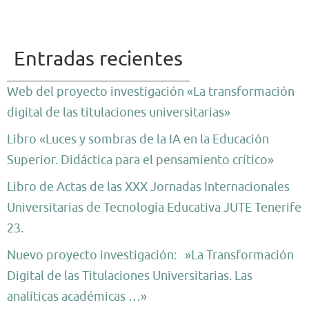
Entradas recientes
Web del proyecto investigación «La transformación
digital de las titulaciones universitarias»
Libro «Luces y sombras de la IA en la Educación
Superior. Didáctica para el pensamiento crítico»
Libro de Actas de las XXX Jornadas Internacionales
Universitarias de Tecnología Educativa JUTE Tenerife
23.
Nuevo proyecto investigación: »La Transformación
Digital de las Titulaciones Universitarias. Las
analíticas académicas …»