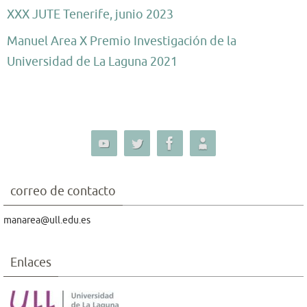
XXX JUTE Tenerife, junio 2023
Manuel Area X Premio Investigación de la
Universidad de La Laguna 2021
correo de contacto
manarea@ull.edu.es
Enlaces