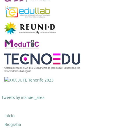
Tweets by manuel_area
Inicio
Biografía