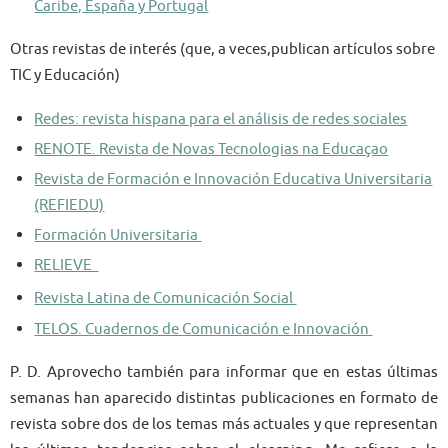
Caribe, España y Portugal
Otras revistas de interés
(que, a veces,publican artículos sobre
TIC y Educación)
Redes: revista hispana para el análisis de redes sociales
RENOTE. Revista de Novas Tecnologias na Educaçao
Revista de Formación e Innovación Educativa Universitaria
(REFIEDU)
Formación Universitaria
RELIEVE
Revista Latina de Comunicación Social
TELOS. Cuadernos de
Comunicación e
Innovación
P. D. Aprovecho también para informar que en estas últimas
semanas han aparecido distintas publicaciones en formato de
revista sobre dos de los temas más actuales y que representan