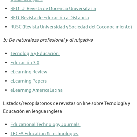
RED_U. Revista de Docencia Universitaria
RED. Revista de Educación a Distancia
RUSC (Revista Universidad y Sociedad del Coconocimiento)
b) De naturaleza profesional y divulgativa
Tecnologia y Educación
Educación 3.0
eLearning Review
eLearning Papers
eLearning AmericaLatina
Listados/recopilatorios de revistas on line sobre Tecnología y
Educación en lengua inglesa
Educational Technology Journals
TECFA Education & Technologies