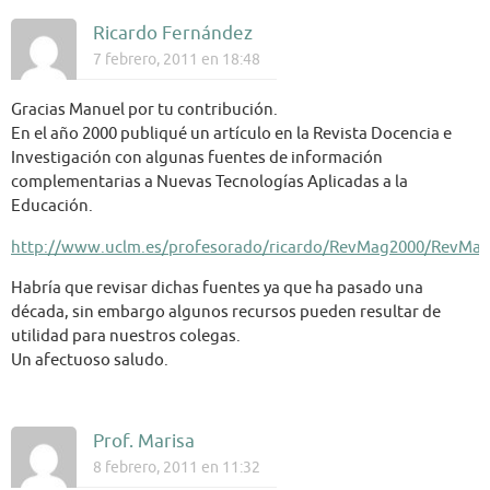
Ricardo Fernández
7 febrero, 2011 en 18:48
Gracias Manuel por tu contribución.
En el año 2000 publiqué un artículo en la Revista Docencia e
Investigación con algunas fuentes de información
complementarias a Nuevas Tecnologías Aplicadas a la
Educación.
http://www.uclm.es/profesorado/ricardo/RevMag2000/RevMa
Habría que revisar dichas fuentes ya que ha pasado una
década, sin embargo algunos recursos pueden resultar de
utilidad para nuestros colegas.
Un afectuoso saludo.
Prof. Marisa
8 febrero, 2011 en 11:32