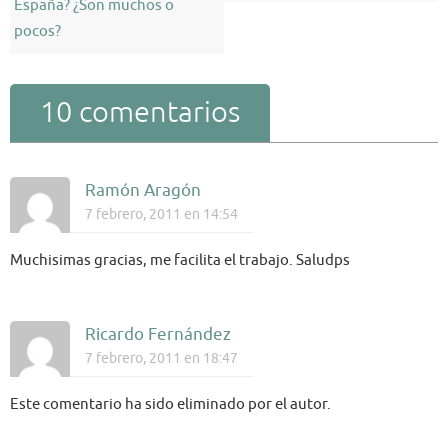
España? ¿Son muchos o
pocos?
10 comentarios
Ramón Aragón
7 febrero, 2011 en 14:54
Muchisimas gracias, me facilita el trabajo. Saludps
Ricardo Fernández
7 febrero, 2011 en 18:47
Este comentario ha sido eliminado por el autor.