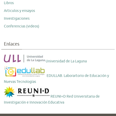
Libros
Articulos y ensayos
Investigaciones
Conferencias (videos)
Enlaces
Universidad de La Laguna
EDULLAB. Laborartorio de Educación y
Nuevas Tecnologías
REUNI+D Red Universitaria de
Investigación e Innovación Educativa