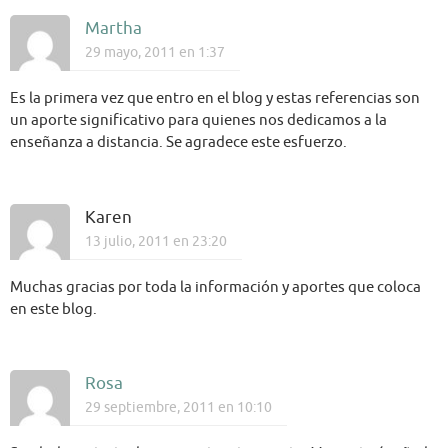
Martha
29 mayo, 2011 en 1:37
Es la primera vez que entro en el blog y estas referencias son
un aporte significativo para quienes nos dedicamos a la
enseñanza a distancia. Se agradece este esfuerzo.
Karen
13 julio, 2011 en 23:20
Muchas gracias por toda la información y aportes que coloca
en este blog.
Rosa
29 septiembre, 2011 en 10:10