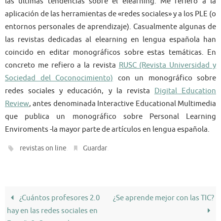
las últimas tendencias sobre el elearning. Me refiero a la
aplicación de las herramientas de «redes sociales» y a los PLE (o
entornos personales de aprendizaje). Casualmente algunas de
las revistas dedicadas al elearning en lengua española han
coincido en editar monográficos sobre estas temáticas. En
concreto me refiero a la revista
RUSC (Revista Universidad y
Sociedad del Coconocimiento)
con un monográfico sobre
redes sociales y educación, y la revista
Digital Education
Review
, antes denominada Interactive Educational Multimedia
que publica un monográfico sobre Personal Learning
Enviroments -la mayor parte de artículos en lengua española.
.
.
revistas on line
Guardar
¿Cuántos profesores 2.0
¿Se aprende mejor con las TIC?
hay en las redes sociales en