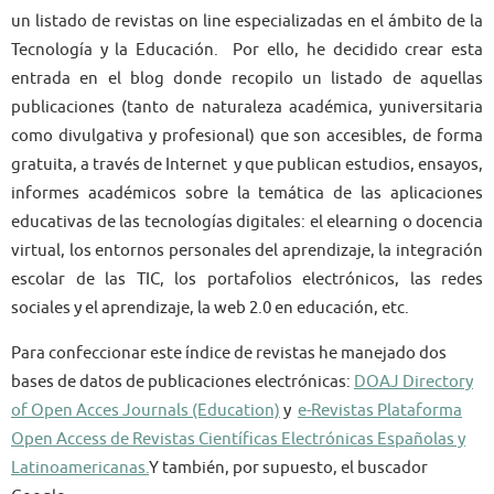
un listado de revistas on line especializadas en el ámbito de la
Tecnología y la Educación. Por ello, he decidido crear esta
entrada en el blog donde recopilo un listado de aquellas
publicaciones (tanto de naturaleza académica, yuniversitaria
como divulgativa y profesional) que son accesibles, de forma
gratuita, a través de Internet y que publican estudios, ensayos,
informes académicos sobre la temática de las aplicaciones
educativas de las tecnologías digitales: el elearning o docencia
virtual, los entornos personales del aprendizaje, la integración
escolar de las TIC, los portafolios electrónicos, las redes
sociales y el aprendizaje, la web 2.0 en educación, etc.
Para confeccionar este índice de revistas he manejado dos
bases de datos de publicaciones electrónicas:
DOAJ Directory
of Open Acces Journals (Education)
y
e-Revista
s
Plataforma
Open Access de Revistas Científicas Electrónicas Españolas y
Latinoamericanas.
Y también, por supuesto, el buscador