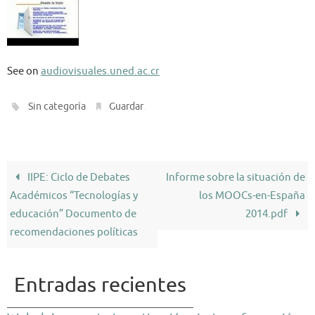
See on
audiovisuales.uned.ac.cr
.
.
Sin categoría
Guardar
IIPE: Ciclo de Debates
Informe sobre la situación de
Académicos “Tecnologías y
los MOOCs-en-España
educación” Documento de
2014.pdf
recomendaciones políticas
Entradas recientes