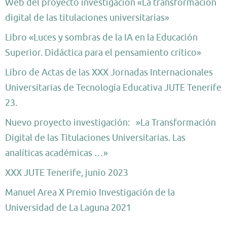
Web del proyecto investigación «La transformación
digital de las titulaciones universitarias»
Libro «Luces y sombras de la IA en la Educación
Superior. Didáctica para el pensamiento crítico»
Libro de Actas de las XXX Jornadas Internacionales
Universitarias de Tecnología Educativa JUTE Tenerife
23.
Nuevo proyecto investigación: »La Transformación
Digital de las Titulaciones Universitarias. Las
analíticas académicas …»
XXX JUTE Tenerife, junio 2023
Manuel Area X Premio Investigación de la
Universidad de La Laguna 2021