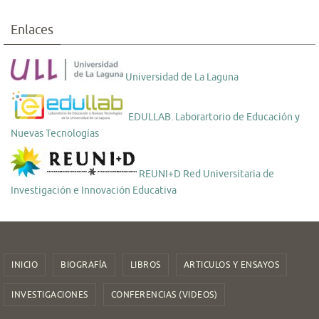
Enlaces
Universidad de La Laguna
EDULLAB. Laborartorio de Educación y
Nuevas Tecnologías
REUNI+D Red Universitaria de
Investigación e Innovación Educativa
INICIO
BIOGRAFÍA
LIBROS
ARTICULOS Y ENSAYOS
INVESTIGACIONES
CONFERENCIAS (VIDEOS)