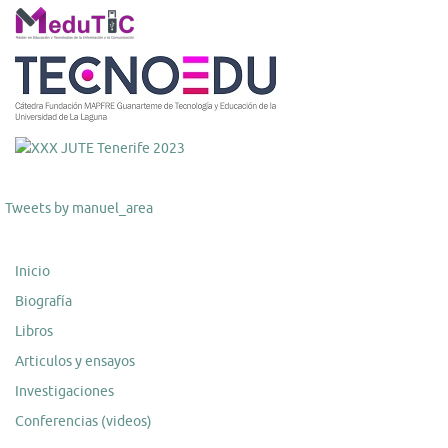
Tweets by manuel_area
Inicio
Biografía
Libros
Articulos y ensayos
Investigaciones
Conferencias (videos)