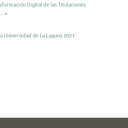
formación Digital de las Titulaciones
s …»
la Universidad de La Laguna 2021