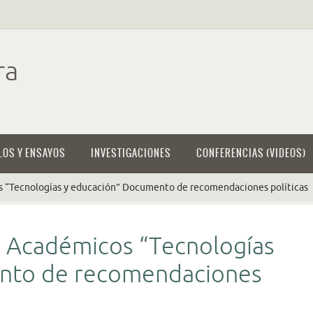
ra
LOS Y ENSAYOS
INVESTIGACIONES
CONFERENCIAS (VIDEOS)
os “Tecnologías y educación” Documento de recomendaciones políticas
es Académicos “Tecnologías
nto de recomendaciones