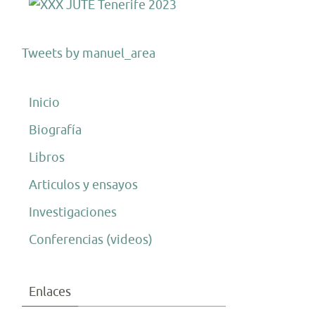
Tweets by manuel_area
Inicio
Biografía
Libros
Articulos y ensayos
Investigaciones
Conferencias (videos)
Enlaces