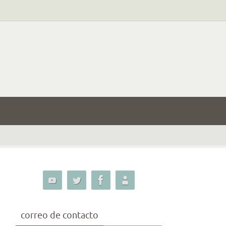
correo de contacto