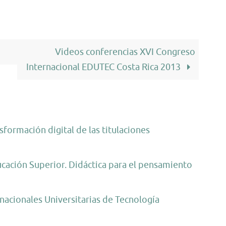
Videos conferencias XVI Congreso
Internacional EDUTEC Costa Rica 2013
formación digital de las titulaciones
ucación Superior. Didáctica para el pensamiento
nacionales Universitarias de Tecnología