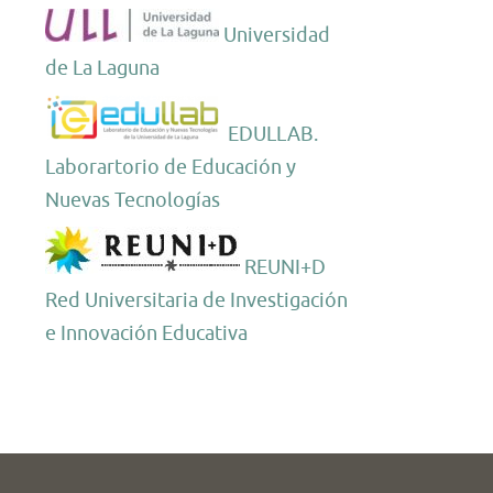
Universidad
de La Laguna
EDULLAB.
Laborartorio de Educación y
Nuevas Tecnologías
REUNI+D
Red Universitaria de Investigación
e Innovación Educativa