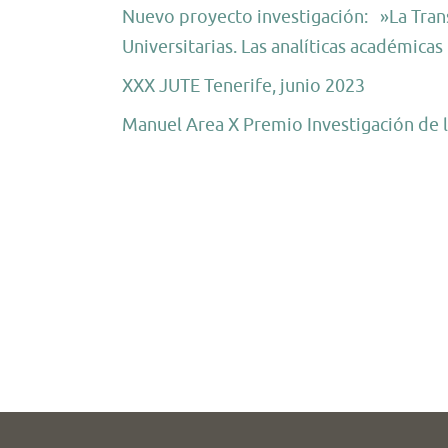
Nuevo proyecto investigación: »La Trans
Universitarias. Las analíticas académica
XXX JUTE Tenerife, junio 2023
Manuel Area X Premio Investigación de 