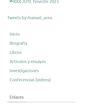
Tweets by manuel_area
Inicio
Biografía
Libros
Articulos y ensayos
Investigaciones
Conferencias (videos)
Enlaces