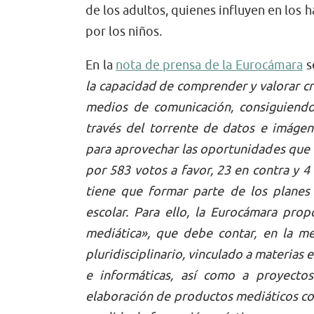
de los adultos, quienes influyen en los 
por los niños.
En la
nota de prensa de la Eurocámara
s
la capacidad de comprender y valorar cr
medios de comunicación, consiguiendo 
través del torrente de datos e imágen
para aprovechar las oportunidades que l
por 583 votos a favor, 23 en contra y 4
tiene que formar parte de los planes
escolar.
Para ello, la Eurocámara prop
mediática», que debe contar, en la me
pluridisciplinario, vinculado a materias ec
e informáticas, así como a proyectos
elaboración de productos mediáticos co