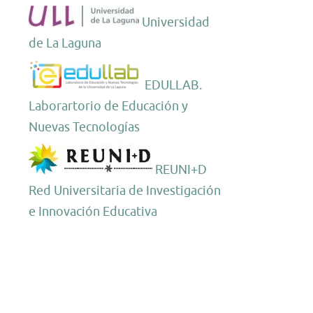
Universidad
de La Laguna
EDULLAB.
Laborartorio de Educación y
Nuevas Tecnologías
REUNI+D
Red Universitaria de Investigación
e Innovación Educativa