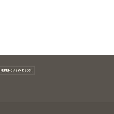
FERENCIAS (VIDEOS)