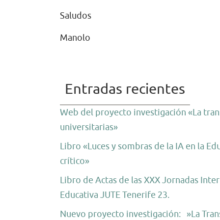
Saludos
Manolo
Entradas recientes
Web del proyecto investigación «La trans
universitarias»
Libro «Luces y sombras de la IA en la Ed
crítico»
Libro de Actas de las XXX Jornadas Inter
Educativa JUTE Tenerife 23.
Nuevo proyecto investigación: »La Trans