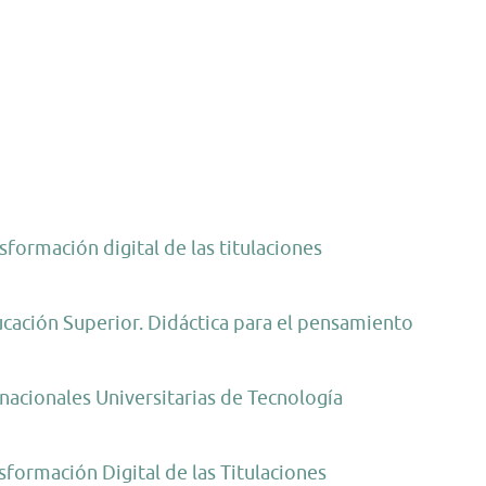
formación digital de las titulaciones
ucación Superior. Didáctica para el pensamiento
nacionales Universitarias de Tecnología
formación Digital de las Titulaciones