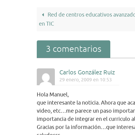
Red de centros educativos avanzad
en TIC
3 comentarios
Carlos González Ruiz
29 enero, 2009 en 10:53
Hola Manuel,
que interesante la noticia. Ahora que ac
video, etc…me parece un paso important
importancia de integrar en el curriculo 
Gracias por la información…que intere