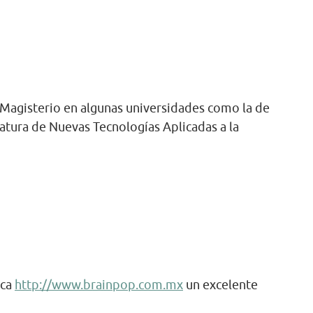
 Magisterio en algunas universidades como la de
atura de Nuevas Tecnologías Aplicadas a la
ica
http://www.brainpop.com.mx
un excelente