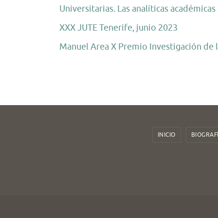
Universitarias. Las analíticas académica
XXX JUTE Tenerife, junio 2023
Manuel Area X Premio Investigación de 
INICIO
BIOGRAF