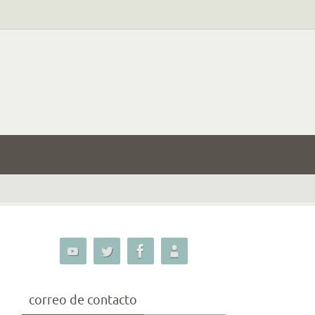
correo de contacto