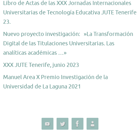
Libro de Actas de las XXX Jornadas Internacionales
Universitarias de Tecnología Educativa JUTE Tenerife
23.
Nuevo proyecto investigación: »La Transformación
Digital de las Titulaciones Universitarias. Las
analíticas académicas …»
XXX JUTE Tenerife, junio 2023
Manuel Area X Premio Investigación de la
Universidad de La Laguna 2021