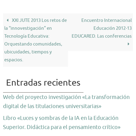
XXI JUTE 2013 Los retos de
Encuentro Internacional
la “innovestigación” en
Educación 2012-13
Tecnología Educativa:
EDUCARED. Las conferencias
Orquestando comunidades,
ubicuidades, tiempos y
espacios.
Entradas recientes
Web del proyecto investigación «La transformación
digital de las titulaciones universitarias»
Libro «Luces y sombras de la IA en la Educación
Superior. Didáctica para el pensamiento crítico»