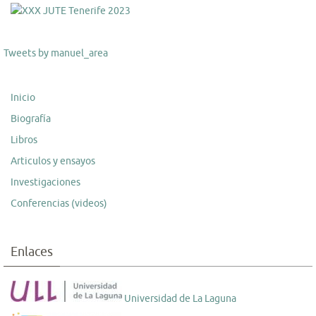
Tweets by manuel_area
Inicio
Biografía
Libros
Articulos y ensayos
Investigaciones
Conferencias (videos)
Enlaces
Universidad de La Laguna