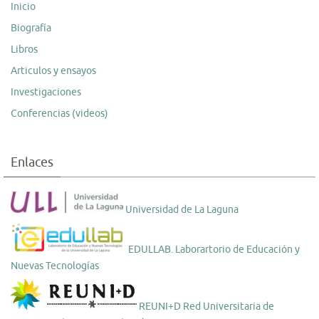
Inicio
Biografía
Libros
Articulos y ensayos
Investigaciones
Conferencias (videos)
Enlaces
Universidad de La Laguna
EDULLAB. Laborartorio de Educación y
Nuevas Tecnologías
REUNI+D Red Universitaria de