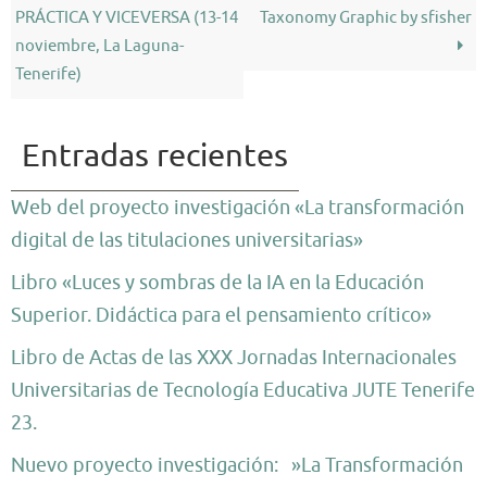
PRÁCTICA Y VICEVERSA (13-14
Taxonomy Graphic by sfisher
noviembre, La Laguna-
Tenerife)
Entradas recientes
Web del proyecto investigación «La transformación
digital de las titulaciones universitarias»
Libro «Luces y sombras de la IA en la Educación
Superior. Didáctica para el pensamiento crítico»
Libro de Actas de las XXX Jornadas Internacionales
Universitarias de Tecnología Educativa JUTE Tenerife
23.
Nuevo proyecto investigación: »La Transformación