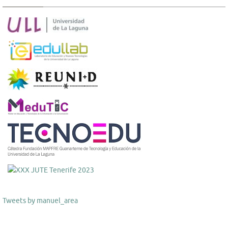
Tweets by manuel_area