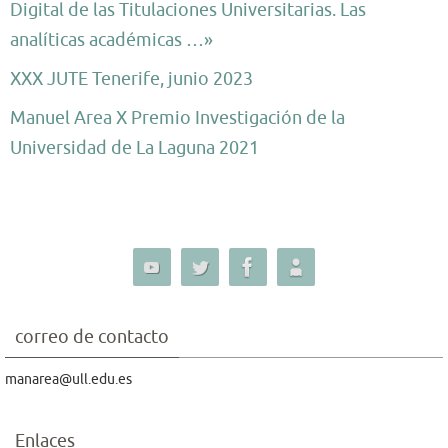
Digital de las Titulaciones Universitarias. Las
analíticas académicas …»
XXX JUTE Tenerife, junio 2023
Manuel Area X Premio Investigación de la
Universidad de La Laguna 2021
correo de contacto
manarea@ull.edu.es
Enlaces