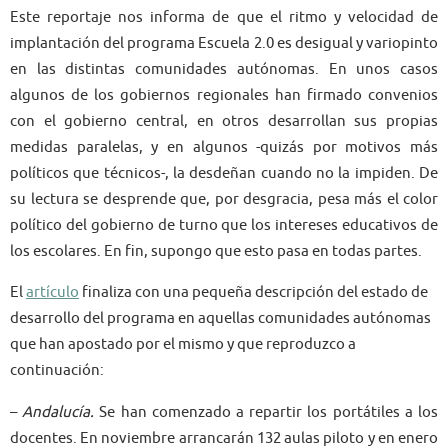
Este reportaje nos informa de que el ritmo y velocidad de
implantación del programa Escuela 2.0 es desigual y variopinto
en las distintas comunidades autónomas. En unos casos
algunos de los gobiernos regionales han firmado convenios
con el gobierno central, en otros desarrollan sus propias
medidas paralelas, y en algunos -quizás por motivos más
políticos que técnicos-, la desdeñan cuando no la impiden. De
su lectura se desprende que, por desgracia, pesa más el color
político del gobierno de turno que los intereses educativos de
los escolares. En fin, supongo que esto pasa en todas partes.
El
artículo
finaliza con una pequeña descripción del estado de
desarrollo del programa en aquellas comunidades autónomas
que han apostado por el mismo y que reproduzco a
continuación:
–
Andalucía.
Se han comenzado a repartir los portátiles a los
docentes. En noviembre arrancarán 132 aulas piloto y en enero