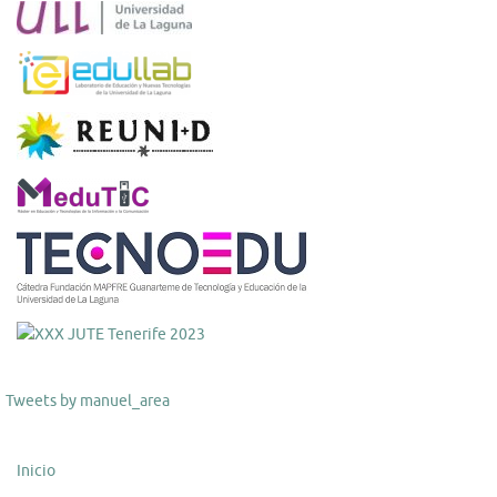
Tweets by manuel_area
Inicio