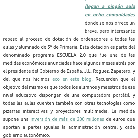
llegan a ningún aula
en ocho comunidades
donde se nos ofrece un
breve, pero interesante
repaso al proceso de dotación de ordenadores a todas las
aulas y alumnado de 5º de Primaria. Esta dotación es parte del
denominado programa ESCUELA 2.0 que fue una de las
medidas económicas anunciadas hace algunos meses atrás por
el presidente del Gobierno de España, J.L. Rdguez. Zapatero, y
del que nos hicimos
eco en este blog
. Recuerden que el
objetivo del mismo es que todos los alumnos y maestros de ese
nivel educativo dispongan de una computadora portátil, y
todas las aulas cuenten también con otras tecnologías como
pizarras interactivas y proyectores multimedia. La medida
supone una
inversión de más de 200 millones
de euros que
aportan a partes iguales la administración central y cada
gobierno autonómico.