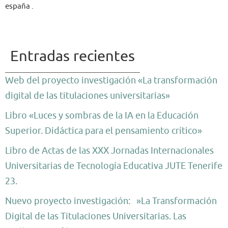
españa .
Entradas recientes
Web del proyecto investigación «La transformación
digital de las titulaciones universitarias»
Libro «Luces y sombras de la IA en la Educación
Superior. Didáctica para el pensamiento crítico»
Libro de Actas de las XXX Jornadas Internacionales
Universitarias de Tecnología Educativa JUTE Tenerife
23.
Nuevo proyecto investigación: »La Transformación
Digital de las Titulaciones Universitarias. Las