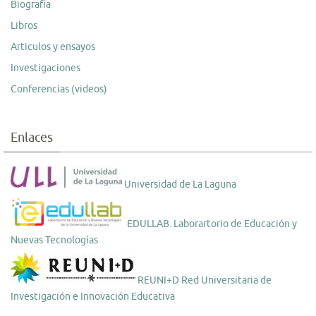
Biografía
Libros
Articulos y ensayos
Investigaciones
Conferencias (videos)
Enlaces
Universidad de La Laguna
EDULLAB. Laborartorio de Educación y
Nuevas Tecnologías
REUNI+D Red Universitaria de
Investigación e Innovación Educativa