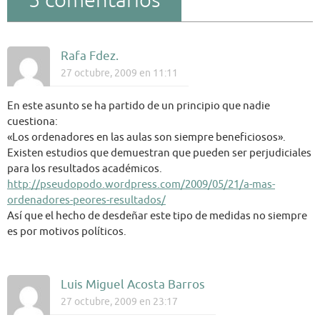
5 comentarios
Rafa Fdez.
27 octubre, 2009 en 11:11
En este asunto se ha partido de un principio que nadie
cuestiona:
«Los ordenadores en las aulas son siempre beneficiosos».
Existen estudios que demuestran que pueden ser perjudiciales
para los resultados académicos.
http://pseudopodo.wordpress.com/2009/05/21/a-mas-
ordenadores-peores-resultados/
Así que el hecho de desdeñar este tipo de medidas no siempre
es por motivos políticos.
Luis Miguel Acosta Barros
27 octubre, 2009 en 23:17