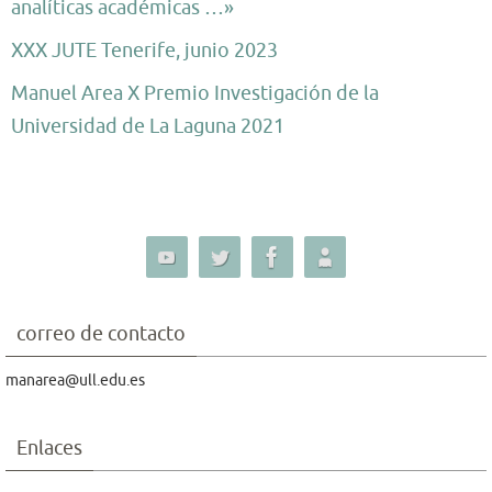
analíticas académicas …»
XXX JUTE Tenerife, junio 2023
Manuel Area X Premio Investigación de la
Universidad de La Laguna 2021
correo de contacto
manarea@ull.edu.es
Enlaces