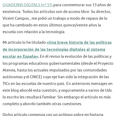
QUADERNS DIGITALS (nº 51)
para conmemorar sus 13 años de
existencia. Todos los artículos son de acceso libre. Su director,
Vicent Campos , me pidió un trabajo a modo de repaso de lo
que ha cambiado en estos últimos quince/veinte años la
escuela con relación a la tecnología.
Mi artículo lo he titulado
«Una breve historia de las políticas
de incorporación de las tecnologías digitales al sistema
escolar en España»
.
En él reviso la evolución de las políticas y
los programas educativos gubernamentales (desde el Proyecto
Atenea, hasta los actuales impulsados por las comunidades
autónomas y el CNICE) cuyo eje han sido la integración de las
TICs en las escuelas de nuestro país. En anteriores mensajes en
este blog abordé esta cuestión, y seguramente a varios de Uds.
lo escrito les resultará familiar. Sin embargo el artículo es más
completo y abordo también otras cuestiones.
Dicho artículo comienza con un prólogo sobre mi historia