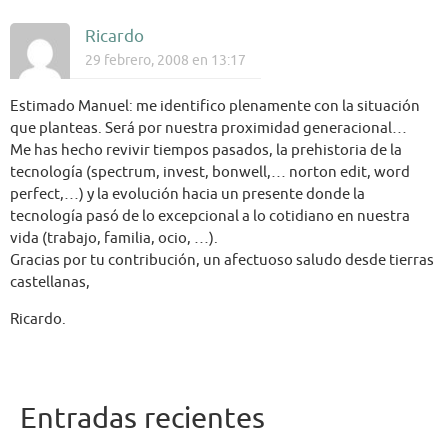
Ricardo
29 febrero, 2008 en 13:17
Estimado Manuel: me identifico plenamente con la situación
que planteas. Será por nuestra proximidad generacional…
Me has hecho revivir tiempos pasados, la prehistoria de la
tecnología (spectrum, invest, bonwell,… norton edit, word
perfect,…) y la evolución hacia un presente donde la
tecnología pasó de lo excepcional a lo cotidiano en nuestra
vida (trabajo, familia, ocio, …).
Gracias por tu contribución, un afectuoso saludo desde tierras
castellanas,
Ricardo.
Entradas recientes