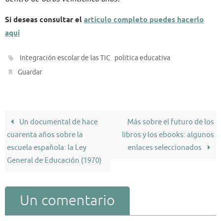
Si deseas consultar el
artículo completo puedes hacerlo
aquí
,
.
Integración escolar de las TIC
politica educativa
.
Guardar
Un documental de hace
Más sobre el futuro de los
cuarenta años sobre la
libros y los ebooks: algunos
escuela española: la Ley
enlaces seleccionados
General de Educación (1970)
Un comentario