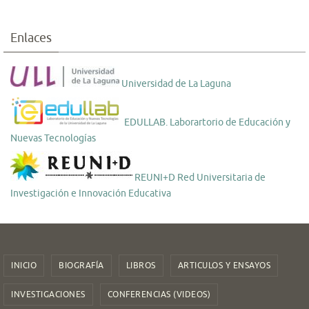
Enlaces
Universidad de La Laguna
EDULLAB. Laborartorio de Educación y
Nuevas Tecnologías
REUNI+D Red Universitaria de
Investigación e Innovación Educativa
INICIO
BIOGRAFÍA
LIBROS
ARTICULOS Y ENSAYOS
INVESTIGACIONES
CONFERENCIAS (VIDEOS)