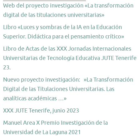
Web del proyecto investigación «La transformación
digital de las titulaciones universitarias»
Libro «Luces y sombras de la IA en la Educación
Superior. Didáctica para el pensamiento crítico»
Libro de Actas de las XXX Jornadas Internacionales
Universitarias de Tecnología Educativa JUTE Tenerife
23.
Nuevo proyecto investigación: »La Transformación
Digital de las Titulaciones Universitarias. Las
analíticas académicas …»
XXX JUTE Tenerife, junio 2023
Manuel Area X Premio Investigación de la
Universidad de La Laguna 2021