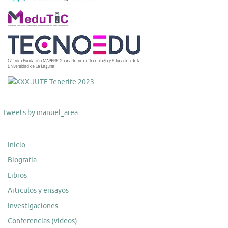
Tweets by manuel_area
Inicio
Biografía
Libros
Articulos y ensayos
Investigaciones
Conferencias (videos)