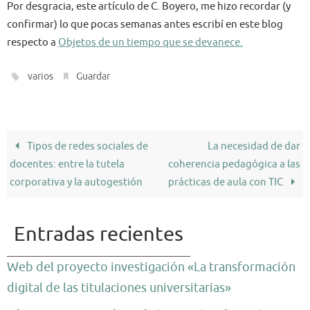
Por desgracia, este artículo de C. Boyero, me hizo recordar (y
confirmar) lo que pocas semanas antes escribí en este blog
respecto a
Objetos de un tiempo que se devanece.
.
.
varios
Guardar
Tipos de redes sociales de
La necesidad de dar
docentes: entre la tutela
coherencia pedagógica a las
corporativa y la autogestión
prácticas de aula con TIC
Entradas recientes
Web del proyecto investigación «La transformación
digital de las titulaciones universitarias»