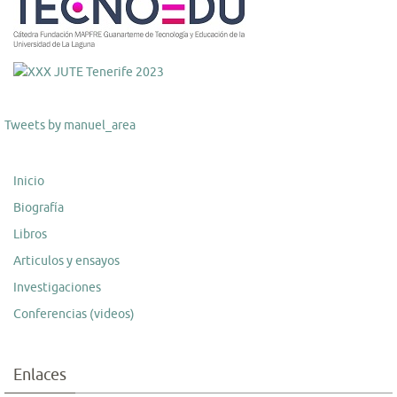
Tweets by manuel_area
Inicio
Biografía
Libros
Articulos y ensayos
Investigaciones
Conferencias (videos)
Enlaces