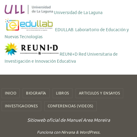
Universidad de La Laguna
EDULLAB. Laborartorio de Educación y
Nuevas Tecnologías
REUNI+D Red Universitaria de
Investigación e Innovación Educativa
INICIO
BIOGRAFÍA
LIBROS
ARTICULOS Y ENSAYOS
INVESTIGACIONES
CONFERENCIAS (VIDEOS)
Sitioweb oficial de Manuel Area Moreira
Funciona con
Nirvana
&
WordPress.