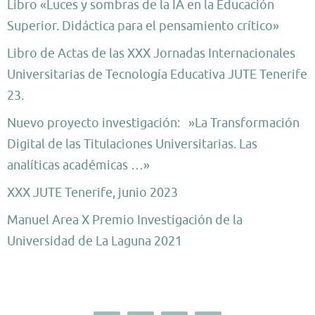
Libro «Luces y sombras de la IA en la Educación
Superior. Didáctica para el pensamiento crítico»
Libro de Actas de las XXX Jornadas Internacionales
Universitarias de Tecnología Educativa JUTE Tenerife
23.
Nuevo proyecto investigación: »La Transformación
Digital de las Titulaciones Universitarias. Las
analíticas académicas …»
XXX JUTE Tenerife, junio 2023
Manuel Area X Premio Investigación de la
Universidad de La Laguna 2021