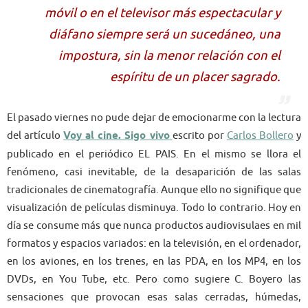
móvil o en el televisor más espectacular y
diáfano siempre será un sucedáneo, una
impostura, sin la menor relación con el
espíritu de un placer sagrado.
El pasado viernes no pude dejar de emocionarme con la lectura
del artículo
Voy al cine. Sigo vivo
escrito por
Carlos Bollero
y
publicado en el periódico EL PAIS. En el mismo se llora el
fenómeno, casi inevitable, de la desaparición de las salas
tradicionales de cinematografía. Aunque ello no signifique que
visualización de películas disminuya. Todo lo contrario. Hoy en
día se consume más que nunca productos audiovisulaes en mil
formatos y espacios variados: en la televisión, en el ordenador,
en los aviones, en los trenes, en las PDA, en los MP4, en los
DVDs, en You Tube, etc. Pero como sugiere C. Boyero las
sensaciones que provocan esas salas cerradas, húmedas,