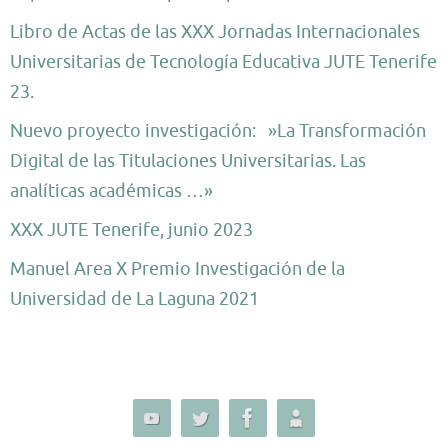
Libro de Actas de las XXX Jornadas Internacionales
Universitarias de Tecnología Educativa JUTE Tenerife
23.
Nuevo proyecto investigación: »La Transformación
Digital de las Titulaciones Universitarias. Las
analíticas académicas …»
XXX JUTE Tenerife, junio 2023
Manuel Area X Premio Investigación de la
Universidad de La Laguna 2021