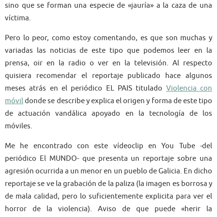
sino que se forman una especie de «jauría» a la caza de una
víctima.
Pero lo peor, como estoy comentando, es que son muchas y
variadas las noticias de este tipo que podemos leer en la
prensa, oir en la radio o ver en la televisión. Al respecto
quisiera recomendar el reportaje publicado hace algunos
meses atrás en el periódico EL PAIS titulado
Violencia con
móvil
donde se describe y explica el origen y forma de este tipo
de actuación vandálica apoyado en la tecnología de los
móviles.
Me he encontrado con este vídeoclip en You Tube -del
periódico El MUNDO- que presenta un reportaje sobre una
agresión ocurrida a un menor en un pueblo de Galicia. En dicho
reportaje se ve la grabación de la paliza (la imagen es borrosa y
de mala calidad, pero lo suficientemente explicita para ver el
horror de la violencia). Aviso de que puede «herir la