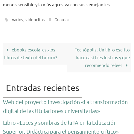
menos sensible y la más agresiva con sus semejantes.
,
.
.
varios
videoclips
Guardar
ebooks escolares ¿los
Tecnópolis: Un libro escrito
libros de texto del futuro?
hace casi tres lustros y que
recomiendo releer
Entradas recientes
Web del proyecto investigación «La transformación
digital de las titulaciones universitarias»
Libro «Luces y sombras de la IA en la Educación
Superior. Didáctica para el pensamiento crítico»