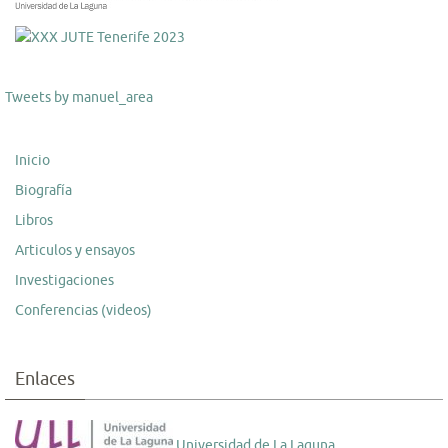
Tweets by manuel_area
Inicio
Biografía
Libros
Articulos y ensayos
Investigaciones
Conferencias (videos)
Enlaces
Universidad de La Laguna