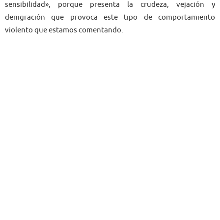
sensibilidad», porque presenta la crudeza, vejación y
denigración que provoca este tipo de comportamiento
violento que estamos comentando.