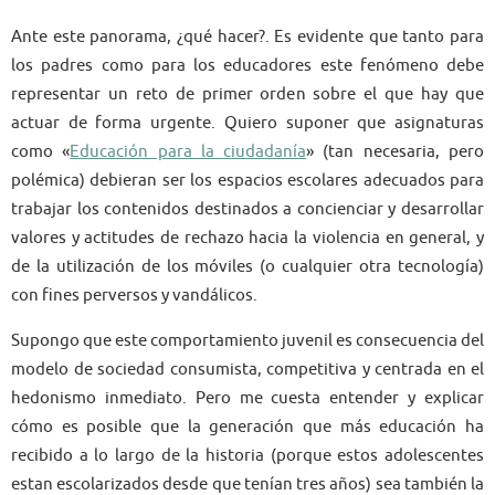
Ante este panorama, ¿qué hacer?. Es evidente que tanto para
los padres como para los educadores este fenómeno debe
representar un reto de primer orden sobre el que hay que
actuar de forma urgente. Quiero suponer que asignaturas
como «
Educación para la ciudadanía
» (tan necesaria, pero
polémica) debieran ser los espacios escolares adecuados para
trabajar los contenidos destinados a concienciar y desarrollar
valores y actitudes de rechazo hacia la violencia en general, y
de la utilización de los móviles (o cualquier otra tecnología)
con fines perversos y vandálicos.
Supongo que este comportamiento juvenil es consecuencia del
modelo de sociedad consumista, competitiva y centrada en el
hedonismo inmediato. Pero me cuesta entender y explicar
cómo es posible que la generación que más educación ha
recibido a lo largo de la historia (porque estos adolescentes
estan escolarizados desde que tenían tres años) sea también la