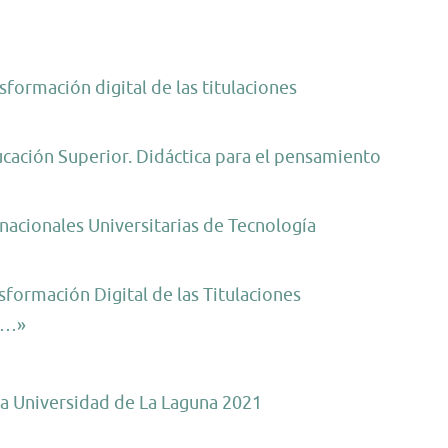
formación digital de las titulaciones
ucación Superior. Didáctica para el pensamiento
nacionales Universitarias de Tecnología
formación Digital de las Titulaciones
s …»
la Universidad de La Laguna 2021