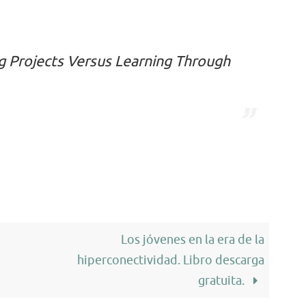
 Projects Versus Learning Through
Los jóvenes en la era de la
hiperconectividad. Libro descarga
gratuita.