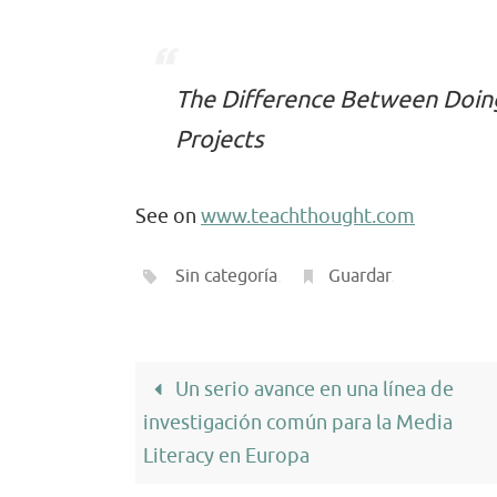
The Difference Between Doing
Projects
See on
www.teachthought.com
Sin categoría
.
Guardar
.
Un serio avance en una línea de
investigación común para la Media
Literacy en Europa