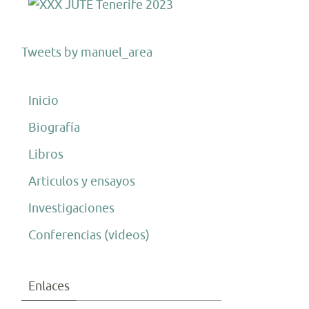
Tweets by manuel_area
Inicio
Biografía
Libros
Articulos y ensayos
Investigaciones
Conferencias (videos)
Enlaces