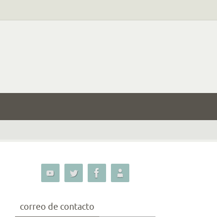
correo de contacto