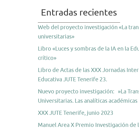
Entradas recientes
Web del proyecto investigación «La trans
universitarias»
Libro «Luces y sombras de la IA en la Ed
crítico»
Libro de Actas de las XXX Jornadas Inter
Educativa JUTE Tenerife 23.
Nuevo proyecto investigación: »La Trans
Universitarias. Las analíticas académica
XXX JUTE Tenerife, junio 2023
Manuel Area X Premio Investigación de 