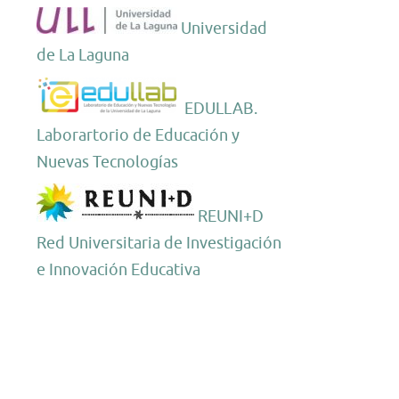
Universidad
de La Laguna
EDULLAB.
Laborartorio de Educación y
Nuevas Tecnologías
REUNI+D
Red Universitaria de Investigación
e Innovación Educativa