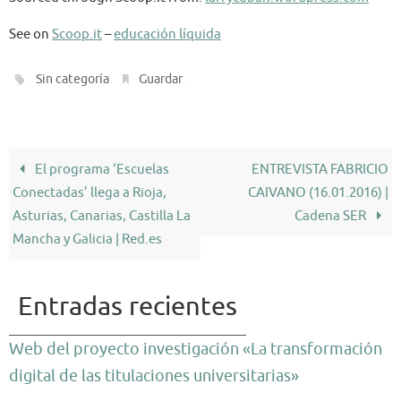
See on
Scoop.it
–
educación líquida
.
.
Sin categoría
Guardar
El programa ‘Escuelas
ENTREVISTA FABRICIO
Conectadas’ llega a Rioja,
CAIVANO (16.01.2016) |
Asturias, Canarias, Castilla La
Cadena SER
Mancha y Galicia | Red.es
Entradas recientes
Web del proyecto investigación «La transformación
digital de las titulaciones universitarias»