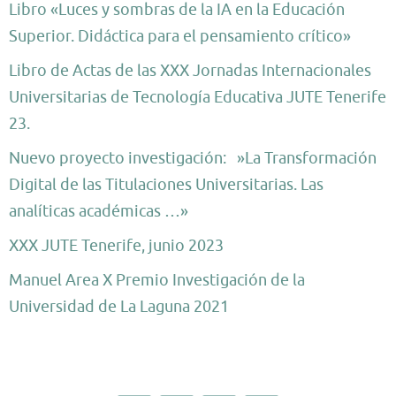
Libro «Luces y sombras de la IA en la Educación
Superior. Didáctica para el pensamiento crítico»
Libro de Actas de las XXX Jornadas Internacionales
Universitarias de Tecnología Educativa JUTE Tenerife
23.
Nuevo proyecto investigación: »La Transformación
Digital de las Titulaciones Universitarias. Las
analíticas académicas …»
XXX JUTE Tenerife, junio 2023
Manuel Area X Premio Investigación de la
Universidad de La Laguna 2021