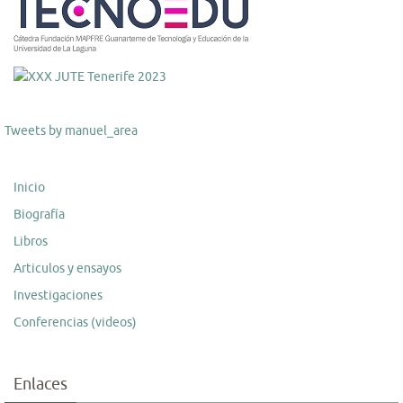
Tweets by manuel_area
Inicio
Biografía
Libros
Articulos y ensayos
Investigaciones
Conferencias (videos)
Enlaces