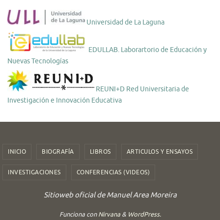
Universidad de La Laguna
EDULLAB. Laborartorio de Educación y
Nuevas Tecnologías
REUNI+D Red Universitaria de
Investigación e Innovación Educativa
INICIO
BIOGRAFÍA
LIBROS
ARTICULOS Y ENSAYOS
INVESTIGACIONES
CONFERENCIAS (VIDEOS)
Sitioweb oficial de Manuel Area Moreira
Funciona con
Nirvana
&
WordPress.