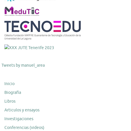
Tweets by manuel_area
Inicio
Biografía
Libros
Articulos y ensayos
Investigaciones
Conferencias (videos)