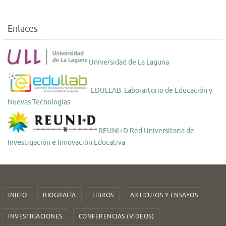
Enlaces
Universidad de La Laguna
EDULLAB. Laborartorio de Educación y
Nuevas Tecnologías
REUNI+D Red Universitaria de
Investigación e Innovación Educativa
INICIO
BIOGRAFÍA
LIBROS
ARTICULOS Y ENSAYOS
INVESTIGACIONES
CONFERENCIAS (VIDEOS)