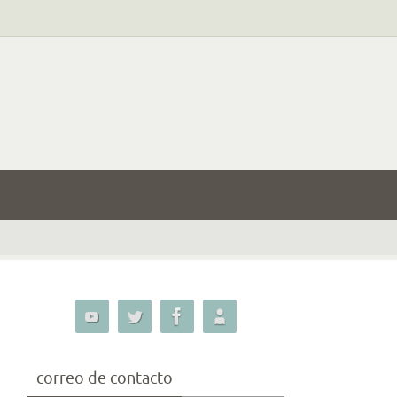
correo de contacto