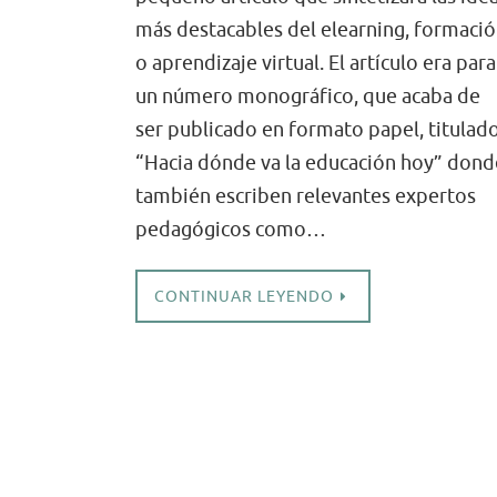
más destacables del elearning, formaci
o aprendizaje virtual. El artículo era para
un número monográfico, que acaba de
ser publicado en formato papel, titulad
“Hacia dónde va la educación hoy” dond
también escriben relevantes expertos
pedagógicos como…
CONTINUAR LEYENDO