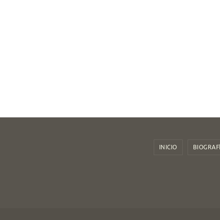
INICIO
BIOGRAF