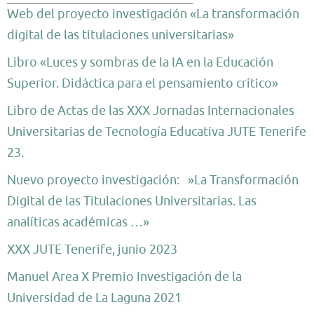
Web del proyecto investigación «La transformación
digital de las titulaciones universitarias»
Libro «Luces y sombras de la IA en la Educación
Superior. Didáctica para el pensamiento crítico»
Libro de Actas de las XXX Jornadas Internacionales
Universitarias de Tecnología Educativa JUTE Tenerife
23.
Nuevo proyecto investigación: »La Transformación
Digital de las Titulaciones Universitarias. Las
analíticas académicas …»
XXX JUTE Tenerife, junio 2023
Manuel Area X Premio Investigación de la
Universidad de La Laguna 2021