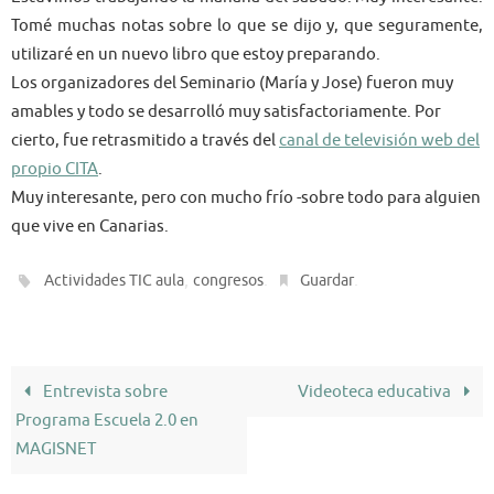
Tomé muchas notas sobre lo que se dijo y, que seguramente,
utilizaré en un nuevo libro que estoy preparando.
Los organizadores del Seminario (María y Jose) fueron muy
amables y todo se desarrolló muy satisfactoriamente. Por
cierto, fue retrasmitido a través del
canal de televisión web del
propio CITA
.
Muy interesante, pero con mucho frío -sobre todo para alguien
que vive en Canarias.
,
.
.
Actividades TIC aula
congresos
Guardar
Entrevista sobre
Videoteca educativa
Programa Escuela 2.0 en
MAGISNET