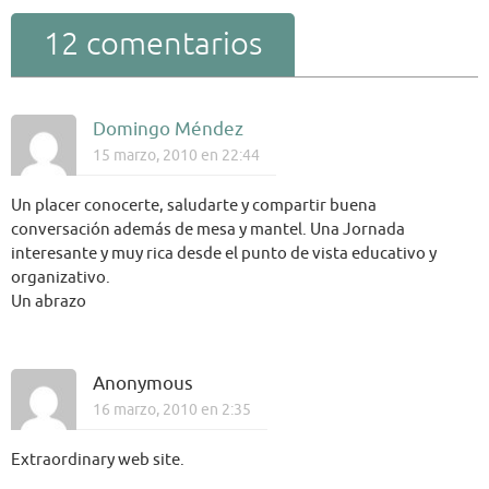
12 comentarios
Domingo Méndez
15 marzo, 2010 en 22:44
Un placer conocerte, saludarte y compartir buena
conversación además de mesa y mantel. Una Jornada
interesante y muy rica desde el punto de vista educativo y
organizativo.
Un abrazo
Anonymous
16 marzo, 2010 en 2:35
Extraordinary web site.