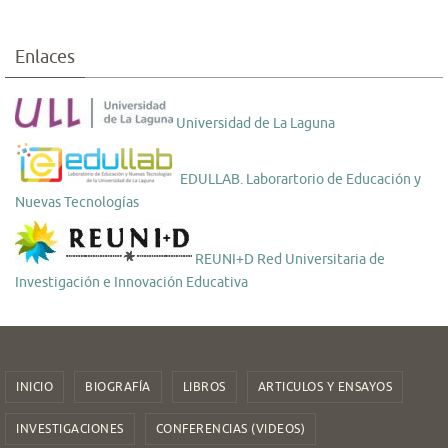
Enlaces
Universidad de La Laguna
EDULLAB. Laborartorio de Educación y
Nuevas Tecnologías
REUNI+D Red Universitaria de
Investigación e Innovación Educativa
INICIO
BIOGRAFÍA
LIBROS
ARTICULOS Y ENSAYOS
INVESTIGACIONES
CONFERENCIAS (VIDEOS)