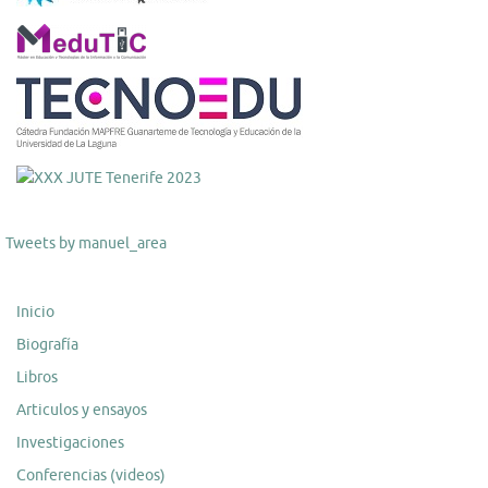
Tweets by manuel_area
Inicio
Biografía
Libros
Articulos y ensayos
Investigaciones
Conferencias (videos)