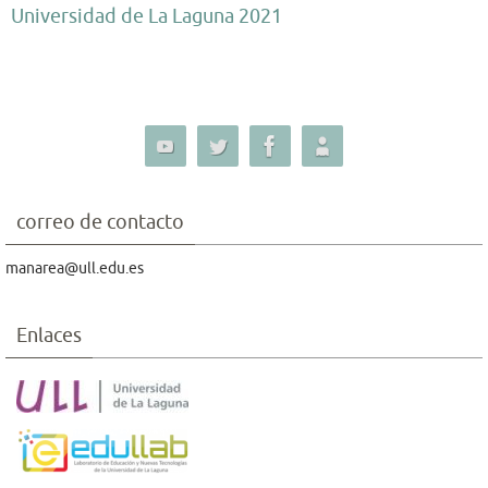
Universidad de La Laguna 2021
correo de contacto
manarea@ull.edu.es
Enlaces