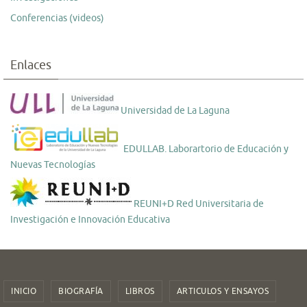
Conferencias (videos)
Enlaces
Universidad de La Laguna
EDULLAB. Laborartorio de Educación y
Nuevas Tecnologías
REUNI+D Red Universitaria de
Investigación e Innovación Educativa
INICIO
BIOGRAFÍA
LIBROS
ARTICULOS Y ENSAYOS