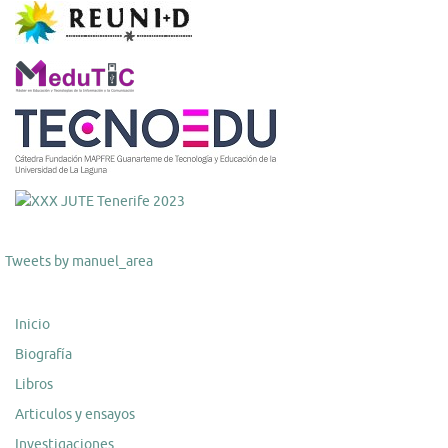
Tweets by manuel_area
Inicio
Biografía
Libros
Articulos y ensayos
Investigaciones