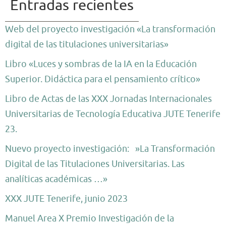
Entradas recientes
Web del proyecto investigación «La transformación
digital de las titulaciones universitarias»
Libro «Luces y sombras de la IA en la Educación
Superior. Didáctica para el pensamiento crítico»
Libro de Actas de las XXX Jornadas Internacionales
Universitarias de Tecnología Educativa JUTE Tenerife
23.
Nuevo proyecto investigación: »La Transformación
Digital de las Titulaciones Universitarias. Las
analíticas académicas …»
XXX JUTE Tenerife, junio 2023
Manuel Area X Premio Investigación de la