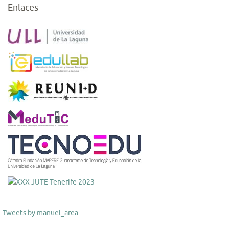
Enlaces
Tweets by manuel_area