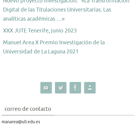
Nuevo proyecto investigación: »La Transformación
Digital de las Titulaciones Universitarias. Las
analíticas académicas …»
XXX JUTE Tenerife, junio 2023
Manuel Area X Premio Investigación de la
Universidad de La Laguna 2021
correo de contacto
manarea@ull.edu.es