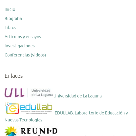
Inicio
Biografía
Libros
Articulos y ensayos
Investigaciones
Conferencias (videos)
Enlaces
Universidad de La Laguna
EDULLAB. Laborartorio de Educación y
Nuevas Tecnologías