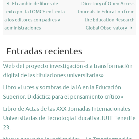
El cambio de libros de
Directory of Open Access
texto por la LOMCE enfrenta
Journals in Education from
a los editores con padres y
the Education Research
administraciones
Global Observatory
Entradas recientes
Web del proyecto investigación «La transformación
digital de las titulaciones universitarias»
Libro «Luces y sombras de la IA en la Educación
Superior. Didáctica para el pensamiento crítico»
Libro de Actas de las XXX Jornadas Internacionales
Universitarias de Tecnología Educativa JUTE Tenerife
23.