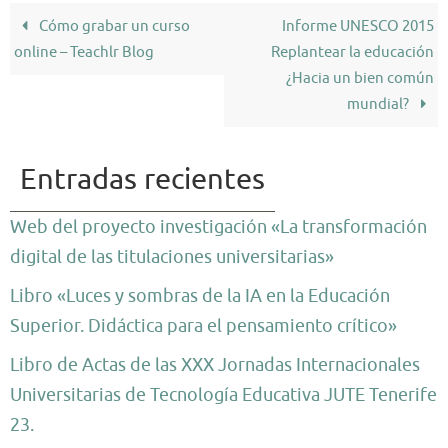
Cómo grabar un curso
Informe UNESCO 2015
online – Teachlr Blog
Replantear la educación
¿Hacia un bien común
mundial?
Entradas recientes
Web del proyecto investigación «La transformación
digital de las titulaciones universitarias»
Libro «Luces y sombras de la IA en la Educación
Superior. Didáctica para el pensamiento crítico»
Libro de Actas de las XXX Jornadas Internacionales
Universitarias de Tecnología Educativa JUTE Tenerife
23.