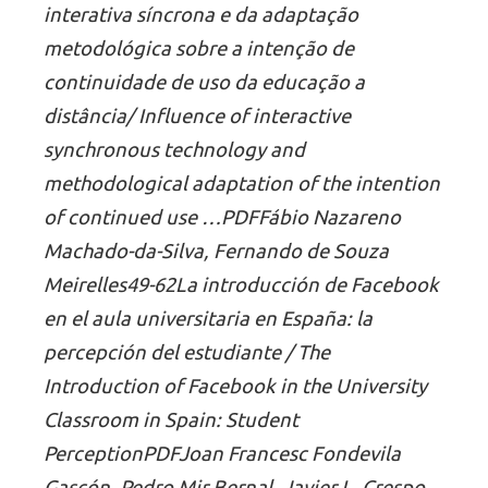
interativa síncrona e da adaptação
metodológica sobre a intenção de
continuidade de uso da educação a
distância/ Influence of interactive
synchronous technology and
methodological adaptation of the intention
of continued use …PDFFábio Nazareno
Machado-da-Silva, Fernando de Souza
Meirelles49-62La introducción de Facebook
en el aula universitaria en España: la
percepción del estudiante / The
Introduction of Facebook in the University
Classroom in Spain: Student
PerceptionPDFJoan Francesc Fondevila