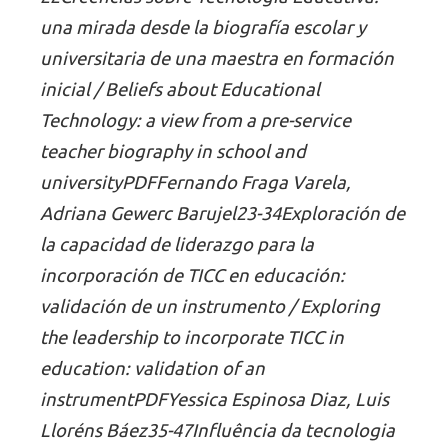
una mirada desde la biografía escolar y
universitaria de una maestra en formación
inicial / Beliefs about Educational
Technology: a view from a pre-service
teacher biography in school and
universityPDFFernando Fraga Varela,
Adriana Gewerc Barujel23-34Exploración de
la capacidad de liderazgo para la
incorporación de TICC en educación:
validación de un instrumento / Exploring
the leadership to incorporate TICC in
education: validation of an
instrumentPDFYessica Espinosa Diaz, Luis
Lloréns Báez35-47Influência da tecnologia