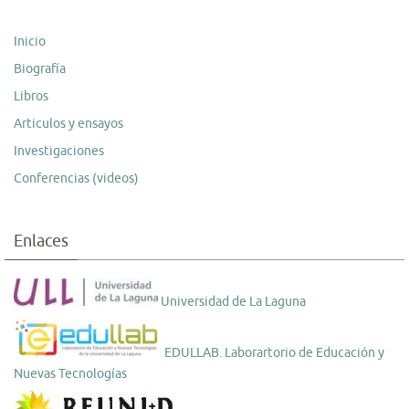
Inicio
Biografía
Libros
Articulos y ensayos
Investigaciones
Conferencias (videos)
Enlaces
Universidad de La Laguna
EDULLAB. Laborartorio de Educación y
Nuevas Tecnologías