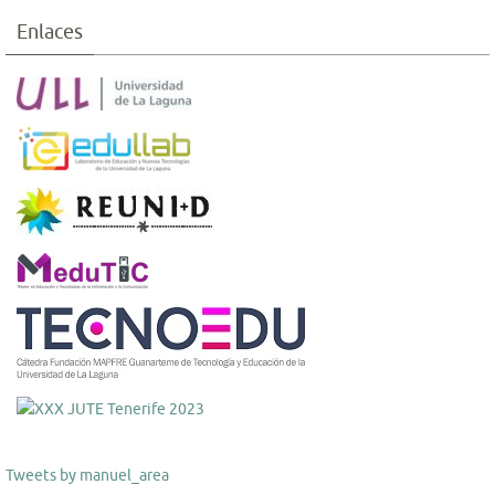
Enlaces
Tweets by manuel_area