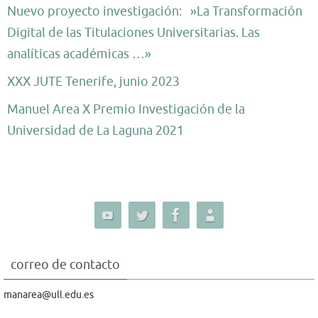
Nuevo proyecto investigación: »La Transformación
Digital de las Titulaciones Universitarias. Las
analíticas académicas …»
XXX JUTE Tenerife, junio 2023
Manuel Area X Premio Investigación de la
Universidad de La Laguna 2021
correo de contacto
manarea@ull.edu.es