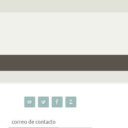
correo de contacto