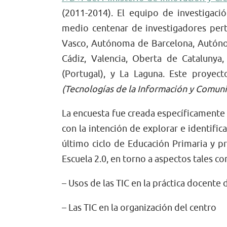
(2011-2014). El equipo de investigac
medio centenar de investigadores pert
Vasco, Autónoma de Barcelona, Autónom
Cádiz, Valencia, Oberta de Cataluny
(Portugal), y La Laguna. Este proyec
(Tecnologías de la Información y Comuni
La encuesta fue creada específicamente 
con la intención de explorar e identifi
último ciclo de Educación Primaria y p
Escuela 2.0, en torno a aspectos tales c
– Usos de las TIC en la práctica docente 
– Las TIC en la organización del centro