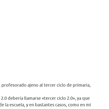
 profesorado ajeno al tercer ciclo de primaria,
2.0 debería llamarse «tercer ciclo 2.0», ya que
e la escuela, y en bastantes casos, como en mi