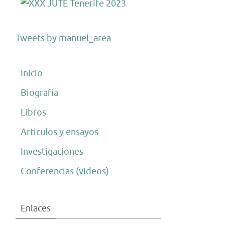
Tweets by manuel_area
Inicio
Biografía
Libros
Articulos y ensayos
Investigaciones
Conferencias (videos)
Enlaces