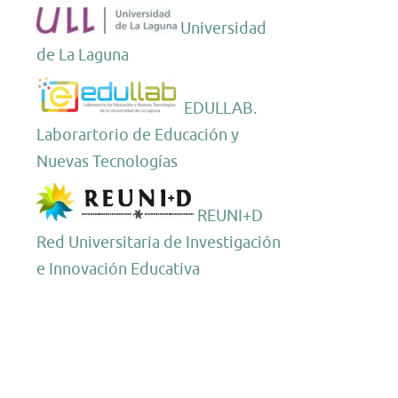
Universidad
de La Laguna
EDULLAB.
Laborartorio de Educación y
Nuevas Tecnologías
REUNI+D
Red Universitaria de Investigación
e Innovación Educativa