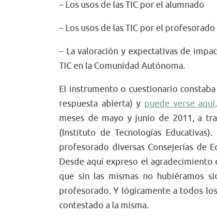
– Los usos de las TIC por el alumnado
– Los usos de las TIC por el profesorad
– La valoración y expectativas de impa
TIC en la Comunidad Autónoma.
El instrumento o cuestionario constaba
respuesta abierta) y
puede verse aquí
meses de mayo y junio de 2011, a tra
(Instituto de Tecnologías Educativas).
profesorado diversas Consejerías de 
Desde aquí expreso el agradecimiento d
que sin las mismas no hubiéramos si
profesorado. Y lógicamente a todos lo
contestado a la misma.