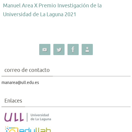
Manuel Area X Premio Investigación de la
Universidad de La Laguna 2021
correo de contacto
manarea@ull.edu.es
Enlaces