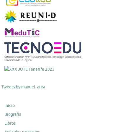
Tweets by manuel_area
Inicio
Biografía
Libros