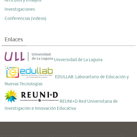
Articulos y ensayos
Investigaciones
Conferencias (videos)
Enlaces
Universidad de La Laguna
EDULLAB. Laborartorio de Educación y
Nuevas Tecnologías
REUNI+D Red Universitaria de
Investigación e Innovación Educativa