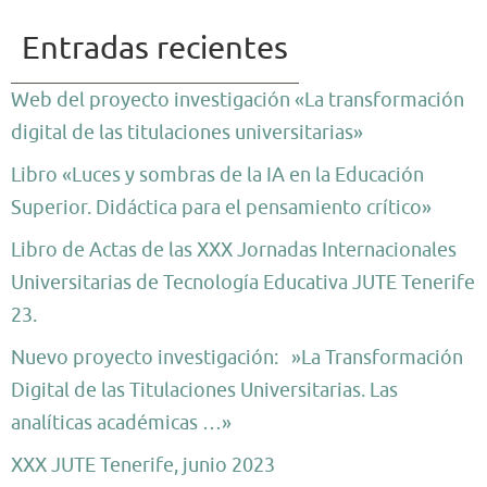
Entradas recientes
Web del proyecto investigación «La transformación
digital de las titulaciones universitarias»
Libro «Luces y sombras de la IA en la Educación
Superior. Didáctica para el pensamiento crítico»
Libro de Actas de las XXX Jornadas Internacionales
Universitarias de Tecnología Educativa JUTE Tenerife
23.
Nuevo proyecto investigación: »La Transformación
Digital de las Titulaciones Universitarias. Las
analíticas académicas …»
XXX JUTE Tenerife, junio 2023