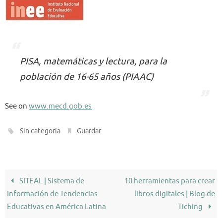
PISA, matemáticas y lectura, para la
población de 16-65 años (PIAAC)
See on
www.mecd.gob.es
.
.
Sin categoría
Guardar
SITEAL | Sistema de
10 herramientas para crear
Información de Tendencias
libros digitales | Blog de
Educativas en América Latina
Tiching