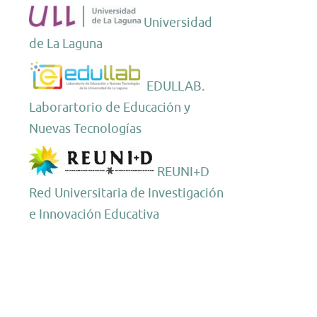
Universidad
de La Laguna
EDULLAB.
Laborartorio de Educación y
Nuevas Tecnologías
REUNI+D
Red Universitaria de Investigación
e Innovación Educativa