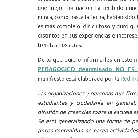
que mejor formación ha recibido nunca
nunca, como hasta la fecha, habían sido 
es más complejo, dificultoso y duro qu
distintos en sus experiencias e interes
treinta años atras.
De lo que quiero informarles en este 
PEDAGÓGICO denominado NO E
manifiesto está elaborado por la
Red IR
Las organizaciones y personas que firm
estudiantes y ciudadanía en genera
difusión de creencias sobre la escuela 
Se está generalizando una forma de pen
pocos contenidos, se hacen actividades 