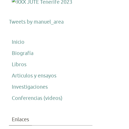
Tweets by manuel_area
Inicio
Biografía
Libros
Articulos y ensayos
Investigaciones
Conferencias (videos)
Enlaces