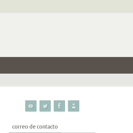
correo de contacto