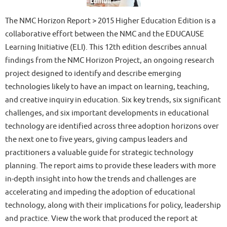
The NMC Horizon Report > 2015 Higher Education Edition is a
collaborative effort between the NMC and the EDUCAUSE
Learning Initiative (ELI). This 12th edition describes annual
findings from the NMC Horizon Project, an ongoing research
project designed to identify and describe emerging
technologies likely to have an impact on learning, teaching,
and creative inquiry in education. Six key trends, six significant
challenges, and six important developments in educational
technology are identified across three adoption horizons over
the next one to five years, giving campus leaders and
practitioners a valuable guide for strategic technology
planning. The report aims to provide these leaders with more
in-depth insight into how the trends and challenges are
accelerating and impeding the adoption of educational
technology, along with their implications for policy, leadership
and practice. View the work that produced the report at