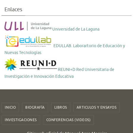
Enlaces
Universidad de La Laguna
EDULLAB. Laborartorio de Educación y
Nuevas Tecnologías
REUNI+D Red Universitaria de
Investigación e Innovación Educativa
INICIO
BIOGRAFÍA
LIBROS
ARTICULOS Y ENSAYOS
INVESTIGACIONES
CONFERENCIAS (VIDEOS)