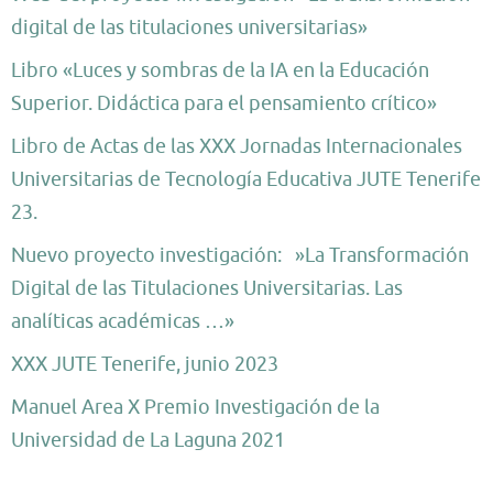
digital de las titulaciones universitarias»
Libro «Luces y sombras de la IA en la Educación
Superior. Didáctica para el pensamiento crítico»
Libro de Actas de las XXX Jornadas Internacionales
Universitarias de Tecnología Educativa JUTE Tenerife
23.
Nuevo proyecto investigación: »La Transformación
Digital de las Titulaciones Universitarias. Las
analíticas académicas …»
XXX JUTE Tenerife, junio 2023
Manuel Area X Premio Investigación de la
Universidad de La Laguna 2021