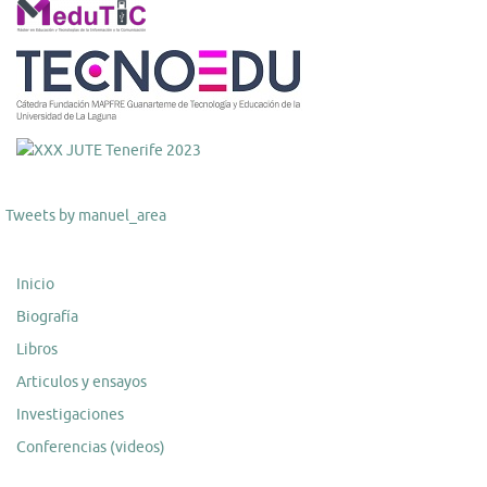
Tweets by manuel_area
Inicio
Biografía
Libros
Articulos y ensayos
Investigaciones
Conferencias (videos)