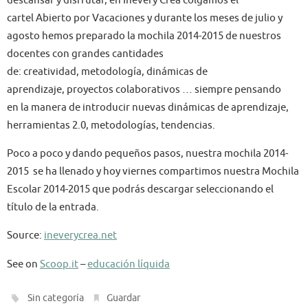
cartel Abierto por Vacaciones y durante los meses de julio y
agosto hemos preparado la mochila 2014-2015 de nuestros
docentes con grandes cantidades
de: creatividad, metodología, dinámicas de
aprendizaje, proyectos colaborativos … siempre pensando
en la manera de introducir nuevas dinámicas de aprendizaje,
herramientas 2.0, metodologías, tendencias.
Poco a poco y dando pequeños pasos, nuestra mochila 2014-
2015 se ha llenado y hoy viernes compartimos nuestra Mochila
Escolar 2014-2015 que podrás descargar seleccionando el
título de la entrada.
Source:
ineverycrea.net
See on
Scoop.it
–
educación líquida
.
.
Sin categoría
Guardar