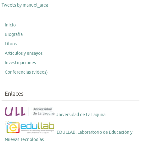
Tweets by manuel_area
Inicio
Biografía
Libros
Articulos y ensayos
Investigaciones
Conferencias (videos)
Enlaces
Universidad de La Laguna
EDULLAB. Laborartorio de Educación y
Nuevas Tecnologías