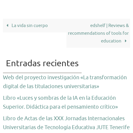
La vida sin cuerpo
edshelf | Reviews &
recommendations of tools for
education
Entradas recientes
Web del proyecto investigación «La transformación
digital de las titulaciones universitarias»
Libro «Luces y sombras de la IA en la Educación
Superior. Didáctica para el pensamiento crítico»
Libro de Actas de las XXX Jornadas Internacionales
Universitarias de Tecnología Educativa JUTE Tenerife