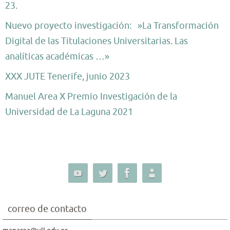
23.
Nuevo proyecto investigación: »La Transformación
Digital de las Titulaciones Universitarias. Las
analíticas académicas …»
XXX JUTE Tenerife, junio 2023
Manuel Area X Premio Investigación de la
Universidad de La Laguna 2021
correo de contacto