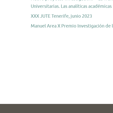
Universitarias. Las analíticas académica
XXX JUTE Tenerife, junio 2023
Manuel Area X Premio Investigación de 