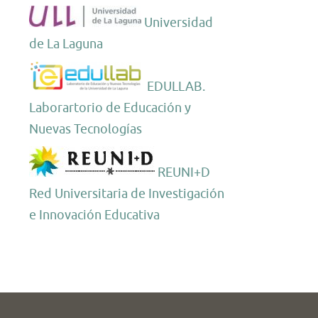
Universidad
de La Laguna
EDULLAB.
Laborartorio de Educación y
Nuevas Tecnologías
REUNI+D
Red Universitaria de Investigación
e Innovación Educativa