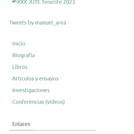
Tweets by manuel_area
Inicio
Biografía
Libros
Articulos y ensayos
Investigaciones
Conferencias (videos)
Enlaces