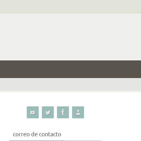
correo de contacto