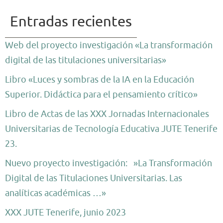
Entradas recientes
Web del proyecto investigación «La transformación
digital de las titulaciones universitarias»
Libro «Luces y sombras de la IA en la Educación
Superior. Didáctica para el pensamiento crítico»
Libro de Actas de las XXX Jornadas Internacionales
Universitarias de Tecnología Educativa JUTE Tenerife
23.
Nuevo proyecto investigación: »La Transformación
Digital de las Titulaciones Universitarias. Las
analíticas académicas …»
XXX JUTE Tenerife, junio 2023