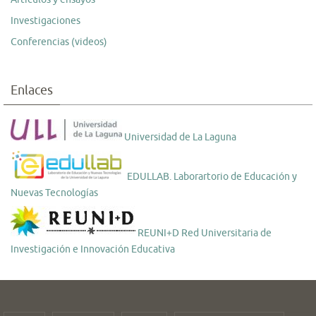
Investigaciones
Conferencias (videos)
Enlaces
Universidad de La Laguna
EDULLAB. Laborartorio de Educación y
Nuevas Tecnologías
REUNI+D Red Universitaria de
Investigación e Innovación Educativa