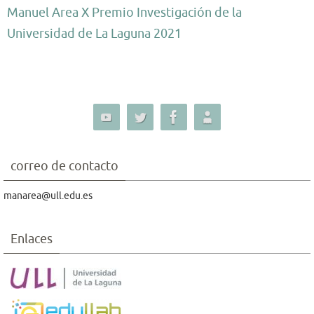
Manuel Area X Premio Investigación de la
Universidad de La Laguna 2021
correo de contacto
manarea@ull.edu.es
Enlaces