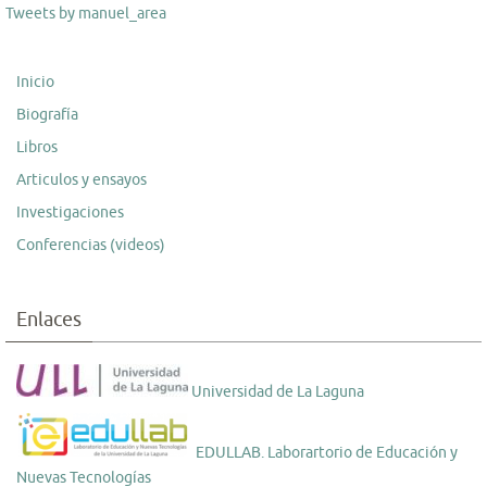
Tweets by manuel_area
Inicio
Biografía
Libros
Articulos y ensayos
Investigaciones
Conferencias (videos)
Enlaces
Universidad de La Laguna
EDULLAB. Laborartorio de Educación y
Nuevas Tecnologías