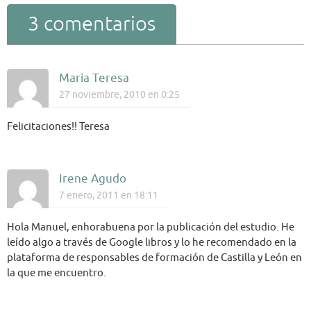
3 comentarios
Maria Teresa
27 noviembre, 2010 en 0:25
Felicitaciones!! Teresa
Irene Agudo
7 enero, 2011 en 18:11
Hola Manuel, enhorabuena por la publicación del estudio. He
leído algo a través de Google libros y lo he recomendado en la
plataforma de responsables de formación de Castilla y León en
la que me encuentro.