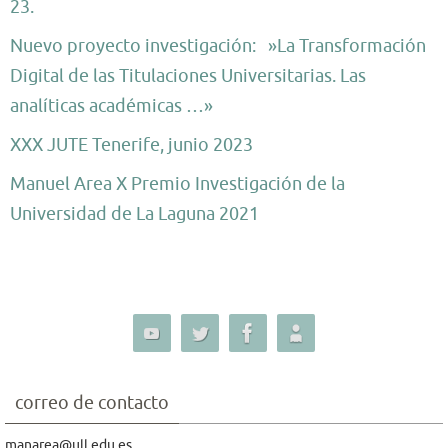
23.
Nuevo proyecto investigación: »La Transformación
Digital de las Titulaciones Universitarias. Las
analíticas académicas …»
XXX JUTE Tenerife, junio 2023
Manuel Area X Premio Investigación de la
Universidad de La Laguna 2021
correo de contacto
manarea@ull.edu.es