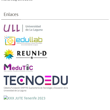
Enlaces