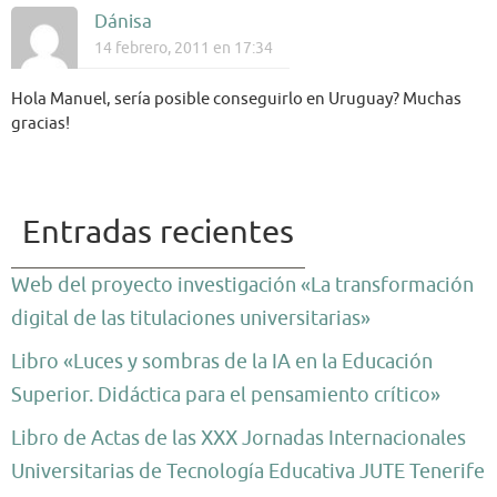
Dánisa
14 febrero, 2011 en 17:34
Hola Manuel, sería posible conseguirlo en Uruguay? Muchas
gracias!
Entradas recientes
Web del proyecto investigación «La transformación
digital de las titulaciones universitarias»
Libro «Luces y sombras de la IA en la Educación
Superior. Didáctica para el pensamiento crítico»
Libro de Actas de las XXX Jornadas Internacionales
Universitarias de Tecnología Educativa JUTE Tenerife