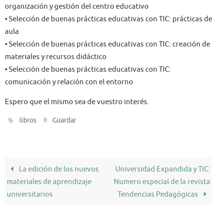
organización y gestión del centro educativo
• Selección de buenas prácticas educativas con TIC: prácticas de
aula
• Selección de buenas prácticas educativas con TIC: creación de
materiales y recursos didáctico
• Selección de buenas prácticas educativas con TIC:
comunicación y relación con el entorno
Espero que el mismo sea de vuestro interés.
.
.
libros
Guardar
La edición de los nuevos
Universidad Expandida y TIC:
materiales de aprendizaje
Numero especial de la revista
universitarios
Tendencias Pedagógicas