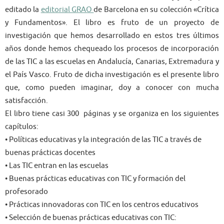
editado la
editorial GRAO
de Barcelona en su colección «Crítica
y Fundamentos». El libro es fruto de un proyecto de
investigación que hemos desarrollado en estos tres últimos
años donde hemos chequeado los procesos de incorporación
de las TIC a las escuelas en Andalucía, Canarias, Extremadura y
el País Vasco. Fruto de dicha investigación es el presente libro
que, como pueden imaginar, doy a conocer con mucha
satisfacción.
El libro tiene casi 300 páginas y se organiza en los siguientes
capítulos:
• Políticas educativas y la integración de las TIC a través de
buenas prácticas docentes
• Las TIC entran en las escuelas
• Buenas prácticas educativas con TIC y formación del
profesorado
• Prácticas innovadoras con TIC en los centros educativos
• Selección de buenas prácticas educativas con TIC: