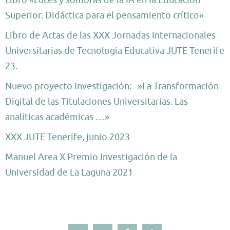
Superior. Didáctica para el pensamiento crítico»
Libro de Actas de las XXX Jornadas Internacionales
Universitarias de Tecnología Educativa JUTE Tenerife
23.
Nuevo proyecto investigación: »La Transformación
Digital de las Titulaciones Universitarias. Las
analíticas académicas …»
XXX JUTE Tenerife, junio 2023
Manuel Area X Premio Investigación de la
Universidad de La Laguna 2021