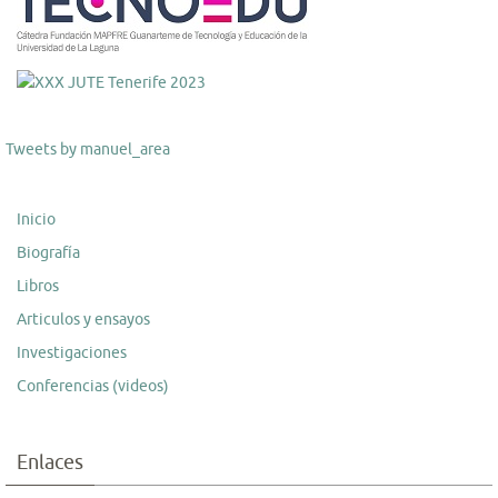
Tweets by manuel_area
Inicio
Biografía
Libros
Articulos y ensayos
Investigaciones
Conferencias (videos)
Enlaces