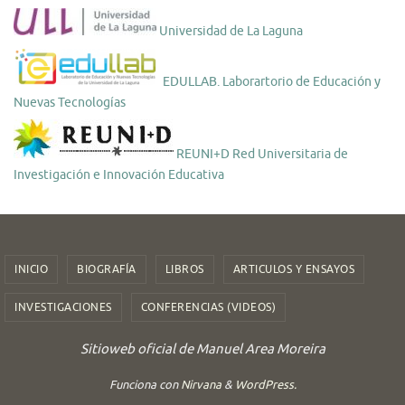
Universidad de La Laguna
EDULLAB. Laborartorio de Educación y
Nuevas Tecnologías
REUNI+D Red Universitaria de
Investigación e Innovación Educativa
INICIO
BIOGRAFÍA
LIBROS
ARTICULOS Y ENSAYOS
INVESTIGACIONES
CONFERENCIAS (VIDEOS)
Sitioweb oficial de Manuel Area Moreira
Funciona con
Nirvana
&
WordPress.