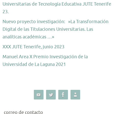
Universitarias de Tecnología Educativa JUTE Tenerife
23.
Nuevo proyecto investigación: »La Transformación
Digital de las Titulaciones Universitarias. Las
analíticas académicas …»
XXX JUTE Tenerife, junio 2023
Manuel Area X Premio Investigación de la
Universidad de La Laguna 2021
correo de contacto