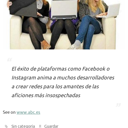
El éxito de plataformas como Facebook o
Instagram anima a muchos desarrolladores
a crear redes para los amantes de las
aficiones más insospechadas
See on
www.abc.es
.
.
Sin categoría
Guardar