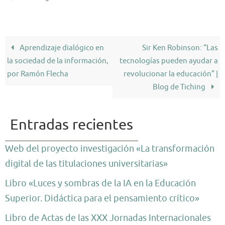
Aprendizaje dialógico en
Sir Ken Robinson: “Las
la sociedad de la información,
tecnologías pueden ayudar a
por Ramón Flecha
revolucionar la educación” |
Blog de Tiching
Entradas recientes
Web del proyecto investigación «La transformación
digital de las titulaciones universitarias»
Libro «Luces y sombras de la IA en la Educación
Superior. Didáctica para el pensamiento crítico»
Libro de Actas de las XXX Jornadas Internacionales