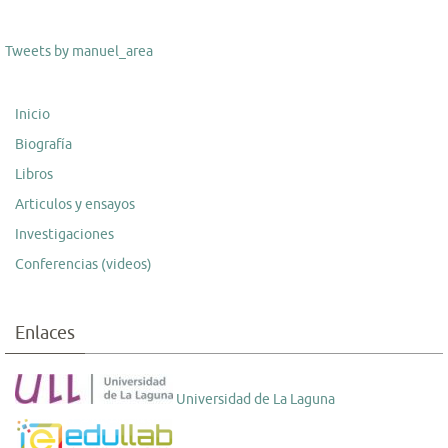
Tweets by manuel_area
Inicio
Biografía
Libros
Articulos y ensayos
Investigaciones
Conferencias (videos)
Enlaces
Universidad de La Laguna