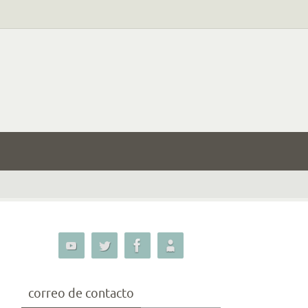
correo de contacto