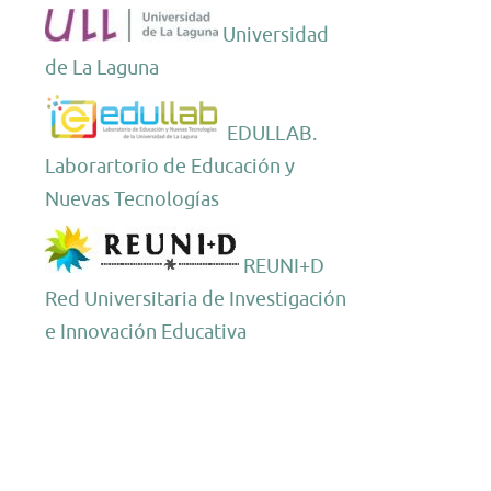
Universidad
de La Laguna
EDULLAB.
Laborartorio de Educación y
Nuevas Tecnologías
REUNI+D
Red Universitaria de Investigación
e Innovación Educativa