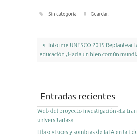
Sin categoría
.
Guardar
.
Informe UNESCO 2015 Replantear l
educación ¿Hacia un bien común mundi
Entradas recientes
Web del proyecto investigación «La trans
universitarias»
Libro «Luces y sombras de la IA en la Ed