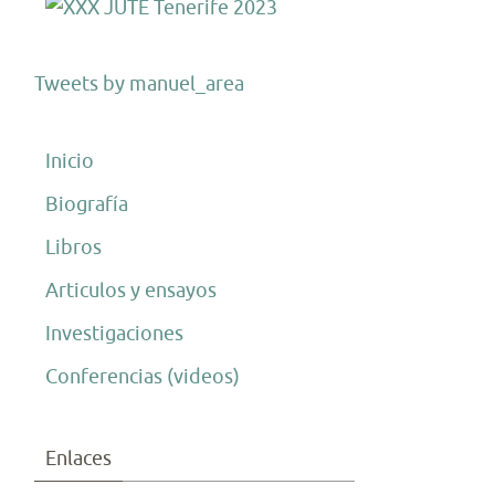
Tweets by manuel_area
Inicio
Biografía
Libros
Articulos y ensayos
Investigaciones
Conferencias (videos)
Enlaces