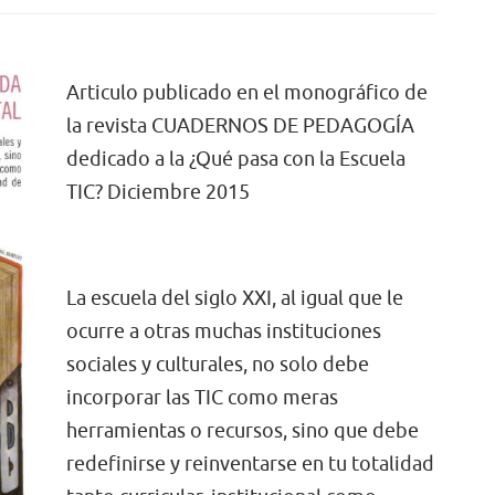
Articulo publicado en el monográfico de
la revista CUADERNOS DE PEDAGOGÍA
dedicado a la ¿Qué pasa con la Escuela
TIC? Diciembre 2015
La escuela del siglo XXI, al igual que le
ocurre a otras muchas instituciones
sociales y culturales, no solo debe
incorporar las TIC como meras
herramientas o recursos, sino que debe
redefinirse y reinventarse en tu totalidad