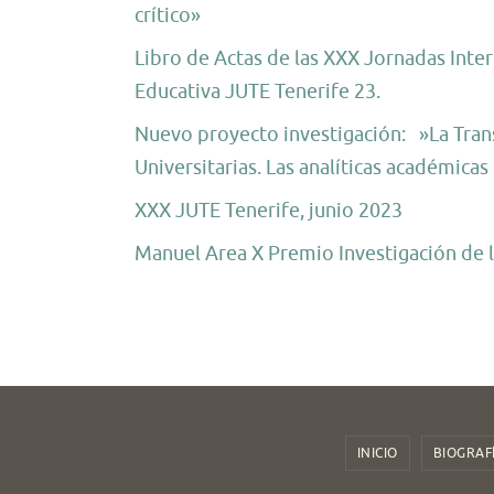
crítico»
Libro de Actas de las XXX Jornadas Inter
Educativa JUTE Tenerife 23.
Nuevo proyecto investigación: »La Trans
Universitarias. Las analíticas académica
XXX JUTE Tenerife, junio 2023
Manuel Area X Premio Investigación de 
INICIO
BIOGRAF