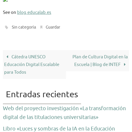
See on
blog.educalab.es
.
.
Sin categoría
Guardar
Cátedra UNESCO
Plan de Cultura Digital en la
Educación Digital Escalable
Escuela | Blog de INTEF
para Todos
Entradas recientes
Web del proyecto investigación «La transformación
digital de las titulaciones universitarias»
Libro «Luces y sombras de la IA en la Educación