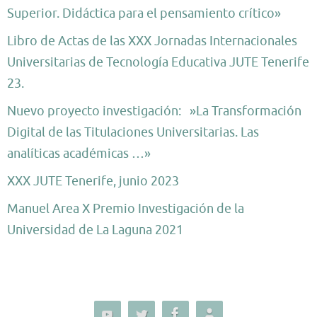
Superior. Didáctica para el pensamiento crítico»
Libro de Actas de las XXX Jornadas Internacionales
Universitarias de Tecnología Educativa JUTE Tenerife
23.
Nuevo proyecto investigación: »La Transformación
Digital de las Titulaciones Universitarias. Las
analíticas académicas …»
XXX JUTE Tenerife, junio 2023
Manuel Area X Premio Investigación de la
Universidad de La Laguna 2021