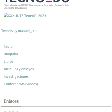
Tweets by manuel_area
Inicio
Biografía
Libros
Articulos y ensayos
Investigaciones
Conferencias (videos)
Enlaces