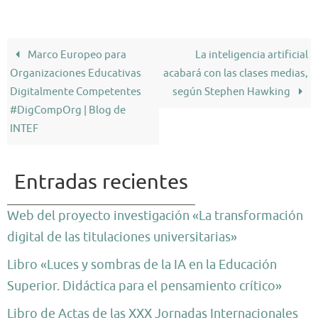
Marco Europeo para
La inteligencia artificial
Organizaciones Educativas
acabará con las clases medias,
Digitalmente Competentes
según Stephen Hawking
#DigCompOrg | Blog de
INTEF
Entradas recientes
Web del proyecto investigación «La transformación
digital de las titulaciones universitarias»
Libro «Luces y sombras de la IA en la Educación
Superior. Didáctica para el pensamiento crítico»
Libro de Actas de las XXX Jornadas Internacionales