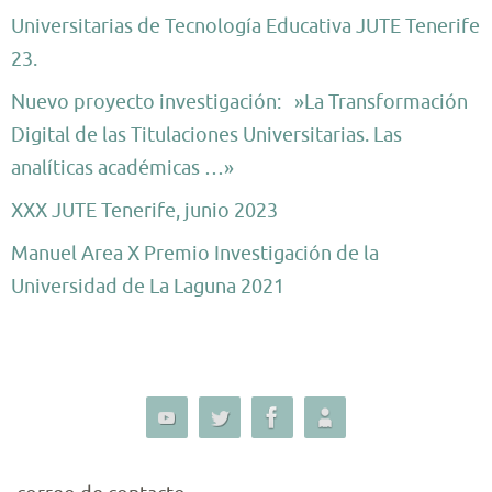
Universitarias de Tecnología Educativa JUTE Tenerife
23.
Nuevo proyecto investigación: »La Transformación
Digital de las Titulaciones Universitarias. Las
analíticas académicas …»
XXX JUTE Tenerife, junio 2023
Manuel Area X Premio Investigación de la
Universidad de La Laguna 2021