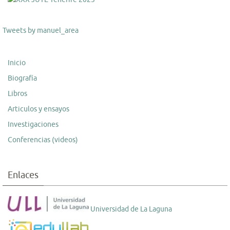
Tweets by manuel_area
Inicio
Biografía
Libros
Articulos y ensayos
Investigaciones
Conferencias (videos)
Enlaces
Universidad de La Laguna