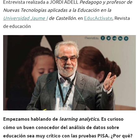
Entrevista realizada a JORDI ADELL
Pedagogo y profesor de
Nuevas Tecnologías aplicadas a la Educación en la
Universidad Jaume I
de Castellón.
en
EducActívate
, Revista
de educación
Empezamos hablando de
learning analytics
. Es curioso
cómo un buen conocedor del análisis de datos sobre
educación sea muy crítico con las pruebas PISA. ¿Por qué?