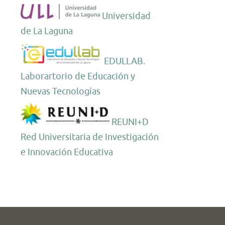
Universidad
de La Laguna
EDULLAB.
Laborartorio de Educación y
Nuevas Tecnologías
REUNI+D
Red Universitaria de Investigación
e Innovación Educativa