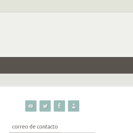
correo de contacto