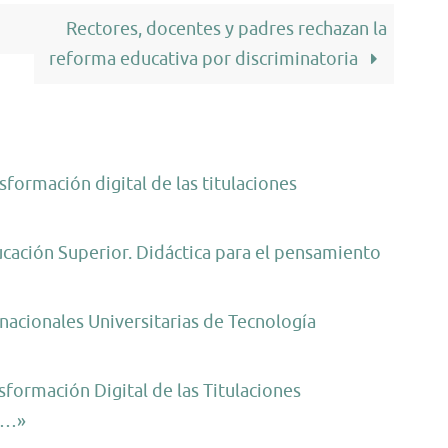
Rectores, docentes y padres rechazan la
reforma educativa por discriminatoria
formación digital de las titulaciones
ucación Superior. Didáctica para el pensamiento
nacionales Universitarias de Tecnología
formación Digital de las Titulaciones
s …»