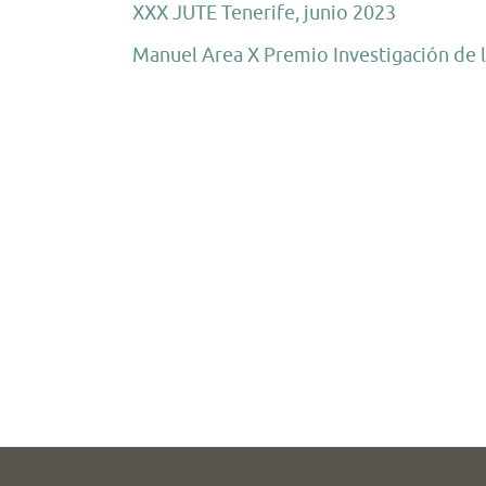
XXX JUTE Tenerife, junio 2023
Manuel Area X Premio Investigación de 