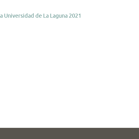
la Universidad de La Laguna 2021