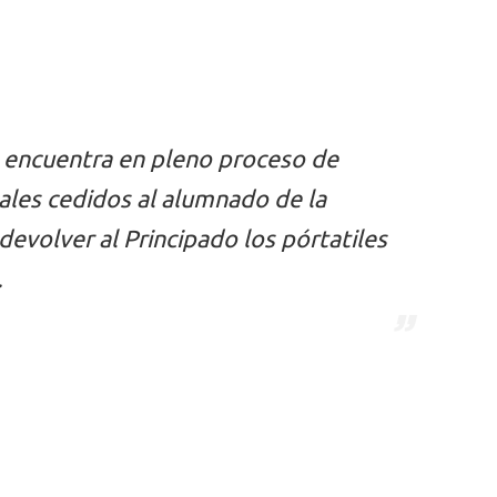
e encuentra en pleno proceso de
ales cedidos al alumnado de la
 devolver al Principado los pórtatiles
…