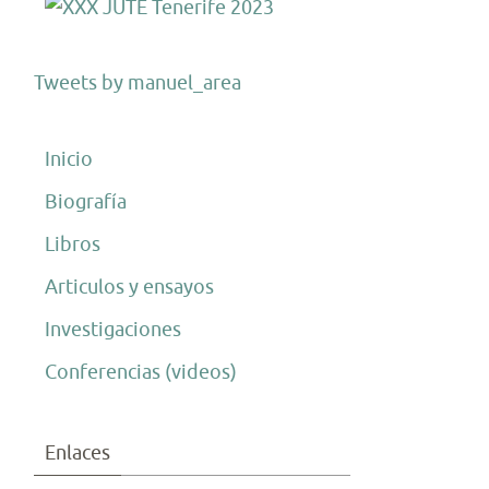
Tweets by manuel_area
Inicio
Biografía
Libros
Articulos y ensayos
Investigaciones
Conferencias (videos)
Enlaces