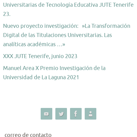
Universitarias de Tecnología Educativa JUTE Tenerife
23.
Nuevo proyecto investigación: »La Transformación
Digital de las Titulaciones Universitarias. Las
analíticas académicas …»
XXX JUTE Tenerife, junio 2023
Manuel Area X Premio Investigación de la
Universidad de La Laguna 2021
correo de contacto