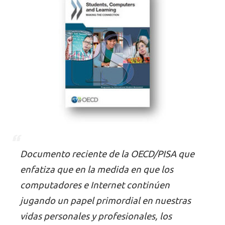
Documento reciente de la OECD/PISA que
enfatiza que en la medida en que los
computadores e Internet continúen
jugando un papel primordial en nuestras
vidas personales y profesionales, los