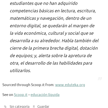
estudiantes que no han adquirido
competencias básicas en lectura, escritura,
matemáticas y navegación, dentro de un
entorno digital, se quedarán al margen de
la vida económica, cultural y social que se
desarrolla a su alrededor. Habla también del
cierre de la primera brecha digital, dotación
de equipos; y, alerta sobre la apretura de
otra, el desarrollo de las habilidades para
utilizarlos.
Sourced through Scoop.it from:
www.eduteka.org
See on
Scoop.it
–
educación líquida
.
.
Sin categoría
Guardar