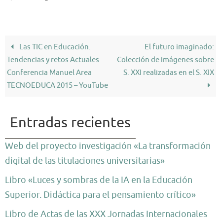
Las TIC en Educación.
El futuro imaginado:
Tendencias y retos Actuales
Colección de imágenes sobre
Conferencia Manuel Area
S. XXI realizadas en el S. XIX
TECNOEDUCA 2015 – YouTube
Entradas recientes
Web del proyecto investigación «La transformación
digital de las titulaciones universitarias»
Libro «Luces y sombras de la IA en la Educación
Superior. Didáctica para el pensamiento crítico»
Libro de Actas de las XXX Jornadas Internacionales