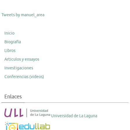
Tweets by manuel_area
Inicio
Biografía
Libros
Articulos y ensayos
Investigaciones
Conferencias (videos)
Enlaces
Universidad de La Laguna