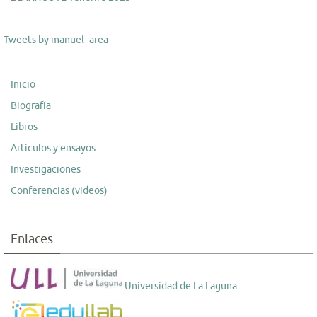
Tweets by manuel_area
Inicio
Biografía
Libros
Articulos y ensayos
Investigaciones
Conferencias (videos)
Enlaces
Universidad de La Laguna