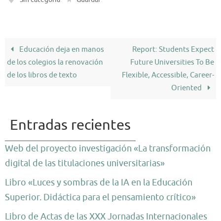
Educación deja en manos
Report: Students Expect
de los colegios la renovación
Future Universities To Be
de los libros de texto
Flexible, Accessible, Career-
Oriented
Entradas recientes
Web del proyecto investigación «La transformación
digital de las titulaciones universitarias»
Libro «Luces y sombras de la IA en la Educación
Superior. Didáctica para el pensamiento crítico»
Libro de Actas de las XXX Jornadas Internacionales