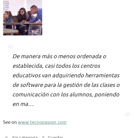
De manera más o menos ordenada o
establecida, casi todos los centros
educativos van adquiriendo herramientas
de software para la gestión de las clases o
comunicación con los alumnos, poniendo
en ma…
See on
www.tecnopasion.com
.
.
Sin categoría
Guardar