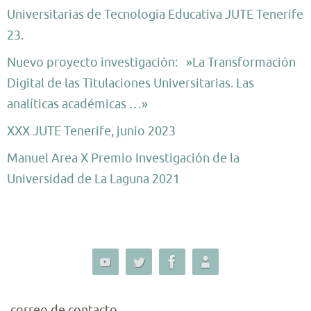
Universitarias de Tecnología Educativa JUTE Tenerife
23.
Nuevo proyecto investigación: »La Transformación
Digital de las Titulaciones Universitarias. Las
analíticas académicas …»
XXX JUTE Tenerife, junio 2023
Manuel Area X Premio Investigación de la
Universidad de La Laguna 2021
correo de contacto