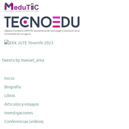
Tweets by manuel_area
Inicio
Biografía
Libros
Articulos y ensayos
Investigaciones
Conferencias (videos)