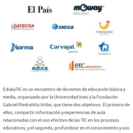
EdukaTIC es un encuentro de docentes de educación básica y
media, organizado por la Universidad Icesi y la Fundación
Gabriel Piedrahita Uribe, que tiene dos objetivos. El primero de
ellos, compartir información y experiencias de aula
relacionadas con el uso efectivo de las TIC en los procesos
educativos; y el segundo, profundizar en el conocimiento y uso