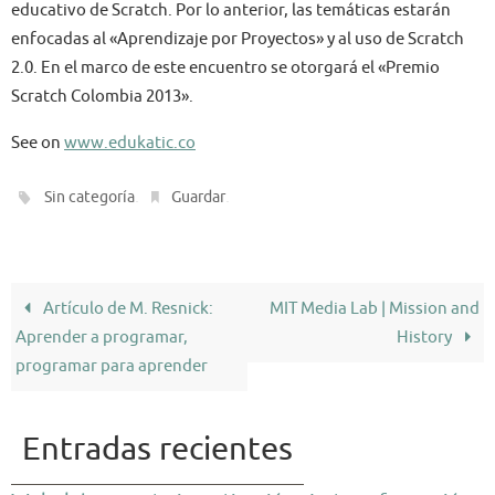
educativo de Scratch. Por lo anterior, las temáticas estarán
enfocadas al «Aprendizaje por Proyectos» y al uso de Scratch
2.0. En el marco de este encuentro se otorgará el «Premio
Scratch Colombia 2013».
See on
www.edukatic.co
.
.
Sin categoría
Guardar
Artículo de M. Resnick:
MIT Media Lab | Mission and
Aprender a programar,
History
programar para aprender
Entradas recientes