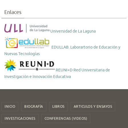
Enlaces
Universidad de La Laguna
EDULLAB. Laborartorio de Educación y
Nuevas Tecnologías
REUNI+D Red Universitaria de
Investigación e Innovación Educativa
INICIO
BIOGRAFÍA
LIBROS
ARTICULOS Y ENSAYOS
INVESTIGACIONES
CONFERENCIAS (VIDEOS)