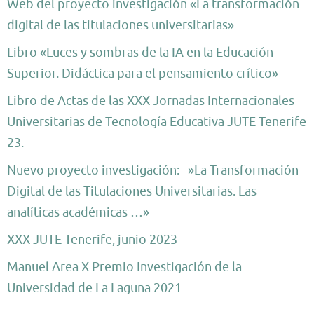
Web del proyecto investigación «La transformación
digital de las titulaciones universitarias»
Libro «Luces y sombras de la IA en la Educación
Superior. Didáctica para el pensamiento crítico»
Libro de Actas de las XXX Jornadas Internacionales
Universitarias de Tecnología Educativa JUTE Tenerife
23.
Nuevo proyecto investigación: »La Transformación
Digital de las Titulaciones Universitarias. Las
analíticas académicas …»
XXX JUTE Tenerife, junio 2023
Manuel Area X Premio Investigación de la
Universidad de La Laguna 2021