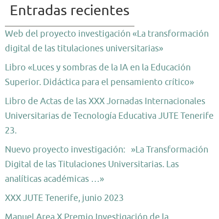
Entradas recientes
Web del proyecto investigación «La transformación
digital de las titulaciones universitarias»
Libro «Luces y sombras de la IA en la Educación
Superior. Didáctica para el pensamiento crítico»
Libro de Actas de las XXX Jornadas Internacionales
Universitarias de Tecnología Educativa JUTE Tenerife
23.
Nuevo proyecto investigación: »La Transformación
Digital de las Titulaciones Universitarias. Las
analíticas académicas …»
XXX JUTE Tenerife, junio 2023
Manuel Area X Premio Investigación de la