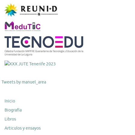
Tweets by manuel_area
Inicio
Biografía
Libros
Articulos y ensayos