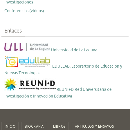
Investigaciones
Conferencias (videos)
Enlaces
Universidad de La Laguna
EDULLAB. Laborartorio de Educación y
Nuevas Tecnologías
REUNI+D Red Universitaria de
Investigación e Innovación Educativa
INICIO
BIOGRAFÍA
LIBROS
ARTICULOS Y ENSAYOS