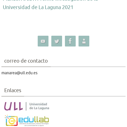
Universidad de La Laguna 2021
correo de contacto
manarea@ull.edu.es
Enlaces