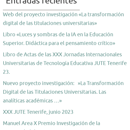
Entradas recientes
Web del proyecto investigación «La transformación
digital de las titulaciones universitarias»
Libro «Luces y sombras de la IA en la Educación
Superior. Didáctica para el pensamiento crítico»
Libro de Actas de las XXX Jornadas Internacionales
Universitarias de Tecnología Educativa JUTE Tenerife
23.
Nuevo proyecto investigación: »La Transformación
Digital de las Titulaciones Universitarias. Las
analíticas académicas …»
XXX JUTE Tenerife, junio 2023
Manuel Area X Premio Investigación de la