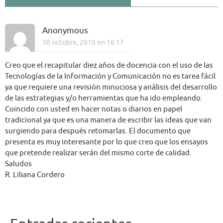
Anonymous
30 octubre, 2010 en 16:17
Creo que el recapitular diez años de docencia con el uso de las
Tecnologías de la Información y Comunicación no es tarea fácil
ya que requiere una revisión minuciosa y análisis del desarrollo
de las estrategias y/o herramientas que ha ido empleando.
Coincido con usted en hacer notas o diarios en papel
tradicional ya que es una manera de escribir las ideas que van
surgiendo para después retomarlas. El documento que
presenta es muy interesante por lo que creo que los ensayos
que pretende realizar serán del mismo corte de calidad.
Saludos
R. Liliana Cordero