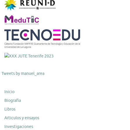
Tweets by manuel_area
Inicio
Biografía
Libros
Articulos y ensayos
Investigaciones