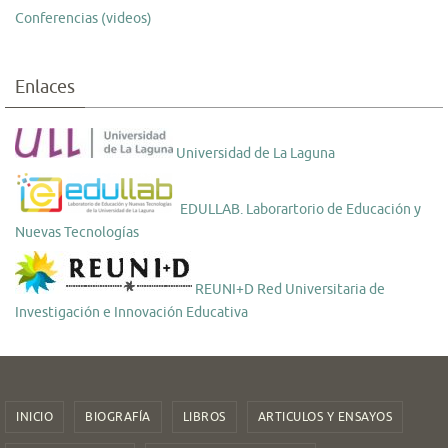
Conferencias (videos)
Enlaces
Universidad de La Laguna
EDULLAB. Laborartorio de Educación y
Nuevas Tecnologías
REUNI+D Red Universitaria de
Investigación e Innovación Educativa
INICIO
BIOGRAFÍA
LIBROS
ARTICULOS Y ENSAYOS