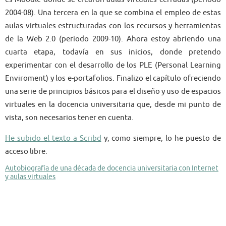
2004-08). Una tercera en la que se combina el empleo de estas
aulas virtuales estructuradas con los recursos y herramientas
de la Web 2.0 (periodo 2009-10). Ahora estoy abriendo una
cuarta etapa, todavía en sus inicios, donde pretendo
experimentar con el desarrollo de los PLE (Personal Learning
Enviroment) y los e-portafolios. Finalizo el capítulo ofreciendo
una serie de principios básicos para el diseño y uso de espacios
virtuales en la docencia universitaria que, desde mi punto de
vista, son necesarios tener en cuenta.
He subido el texto a Scribd
y, como siempre, lo he puesto de
acceso libre.
Autobiografía de una década de docencia universitaria con Internet
y aulas virtuales