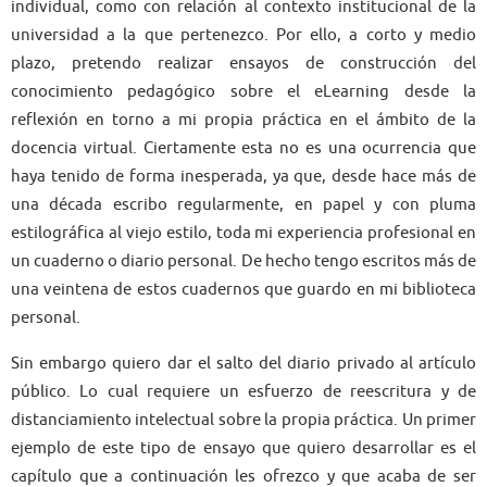
individual, como con relación al contexto institucional de la
universidad a la que pertenezco. Por ello, a corto y medio
plazo, pretendo realizar ensayos de construcción del
conocimiento pedagógico sobre el eLearning desde la
reflexión en torno a mi propia práctica en el ámbito de la
docencia virtual. Ciertamente esta no es una ocurrencia que
haya tenido de forma inesperada, ya que, desde hace más de
una década escribo regularmente, en papel y con pluma
estilográfica al viejo estilo, toda mi experiencia profesional en
un cuaderno o diario personal. De hecho tengo escritos más de
una veintena de estos cuadernos que guardo en mi biblioteca
personal.
Sin embargo quiero dar el salto del diario privado al artículo
público. Lo cual requiere un esfuerzo de reescritura y de
distanciamiento intelectual sobre la propia práctica. Un primer
ejemplo de este tipo de ensayo que quiero desarrollar es el
capítulo que a continuación les ofrezco y que acaba de ser