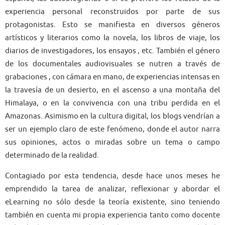
experiencia personal reconstruidos por parte de sus
protagonistas. Esto se manifiesta en diversos géneros
artísticos y literarios como la novela, los libros de viaje, los
diarios de investigadores, los ensayos , etc. También el género
de los documentales audiovisuales se nutren a través de
grabaciones , con cámara en mano, de experiencias intensas en
la travesía de un desierto, en el ascenso a una montaña del
Himalaya, o en la convivencia con una tribu perdida en el
Amazonas. Asimismo en la cultura digital, los blogs vendrían a
ser un ejemplo claro de este fenómeno, donde el autor narra
sus opiniones, actos o miradas sobre un tema o campo
determinado de la realidad.
Contagiado por esta tendencia, desde hace unos meses he
emprendido la tarea de analizar, reflexionar y abordar el
eLearning no sólo desde la teoría existente, sino teniendo
también en cuenta mi propia experiencia tanto como docente