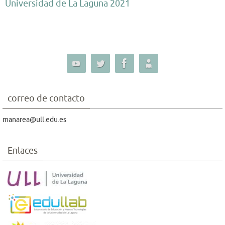
Universidad de La Laguna 2021
correo de contacto
manarea@ull.edu.es
Enlaces