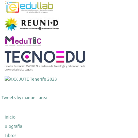
Tweets by manuel_area
Inicio
Biografía
Libros