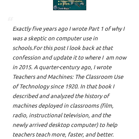
Exactly five years ago I wrote Part 1 of why I
was a skeptic on computer use in
schools.For this post I look back at that
confession and update it to where I am now
in 2015. A quarter-century ago, I wrote
Teachers and Machines: The Classroom Use
of Technology since 1920. In that book I
described and analyzed the history of
machines deployed in classrooms (film,
radio, instructional television, and the
newly arrived desktop computer) to help
teachers teach more, faster, and better.