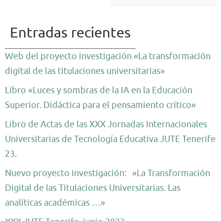
Entradas recientes
Web del proyecto investigación «La transformación
digital de las titulaciones universitarias»
Libro «Luces y sombras de la IA en la Educación
Superior. Didáctica para el pensamiento crítico»
Libro de Actas de las XXX Jornadas Internacionales
Universitarias de Tecnología Educativa JUTE Tenerife
23.
Nuevo proyecto investigación: »La Transformación
Digital de las Titulaciones Universitarias. Las
analíticas académicas …»