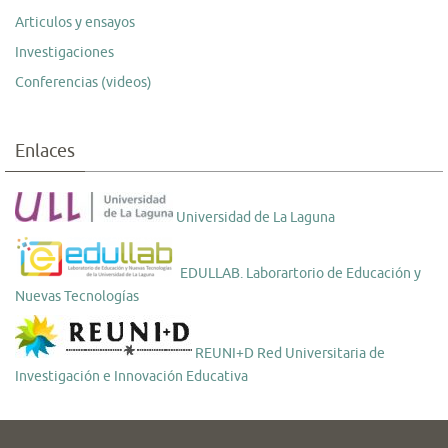
Articulos y ensayos
Investigaciones
Conferencias (videos)
Enlaces
Universidad de La Laguna
EDULLAB. Laborartorio de Educación y
Nuevas Tecnologías
REUNI+D Red Universitaria de
Investigación e Innovación Educativa