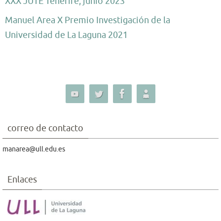
XXX JUTE Tenerife, junio 2023
Manuel Area X Premio Investigación de la
Universidad de La Laguna 2021
correo de contacto
manarea@ull.edu.es
Enlaces