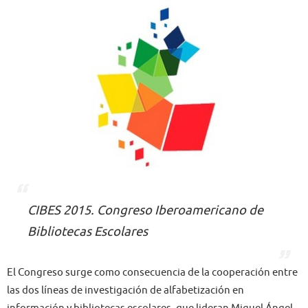
CIBES 2015. Congreso Iberoamericano de
Bibliotecas Escolares
El Congreso surge como consecuencia de la cooperación entre
las dos líneas de investigación de alfabetización en