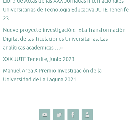
Libro de Actas de las XXX Jornadas Internacionales
Universitarias de Tecnología Educativa JUTE Tenerife
23.
Nuevo proyecto investigación: »La Transformación
Digital de las Titulaciones Universitarias. Las
analíticas académicas …»
XXX JUTE Tenerife, junio 2023
Manuel Area X Premio Investigación de la
Universidad de La Laguna 2021