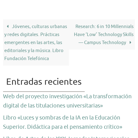
Jóvenes, culturas urbanas
Research: 6 in 10 Millennials
y redes digitales. Prácticas
Have ‘Low’ Technology Skills
emergentes en las artes, las
— Campus Technology
editoriales y la música. Libro
Fundación Telefónica
Entradas recientes
Web del proyecto investigación «La transformación
digital de las titulaciones universitarias»
Libro «Luces y sombras de la IA en la Educación
Superior. Didáctica para el pensamiento crítico»