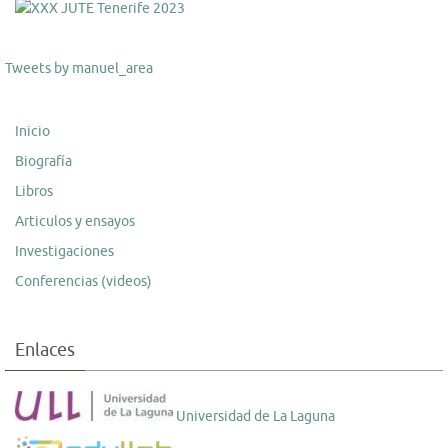
Tweets by manuel_area
Inicio
Biografía
Libros
Articulos y ensayos
Investigaciones
Conferencias (videos)
Enlaces
Universidad de La Laguna