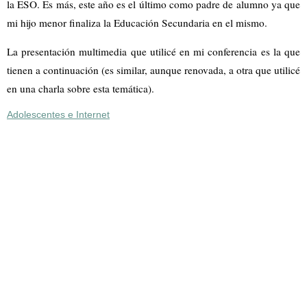
la ESO. Es más, este año es el último como padre de alumno ya que
mi hijo menor finaliza la Educación Secundaria en el mismo.
La presentación multimedia que utilicé en mi conferencia es la que
tienen a continuación (es similar, aunque renovada, a otra que utilicé
en una charla sobre esta temática).
Adolescentes e Internet