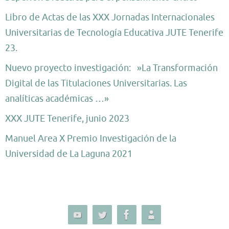
Libro de Actas de las XXX Jornadas Internacionales
Universitarias de Tecnología Educativa JUTE Tenerife
23.
Nuevo proyecto investigación: »La Transformación
Digital de las Titulaciones Universitarias. Las
analíticas académicas …»
XXX JUTE Tenerife, junio 2023
Manuel Area X Premio Investigación de la
Universidad de La Laguna 2021