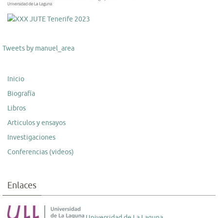
Tweets by manuel_area
Inicio
Biografía
Libros
Articulos y ensayos
Investigaciones
Conferencias (videos)
Enlaces
Universidad de La Laguna