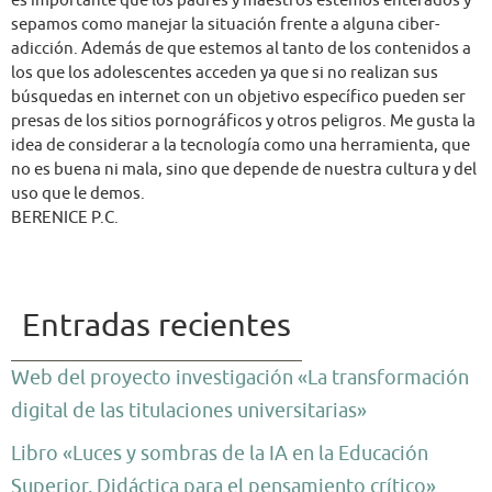
sepamos como manejar la situación frente a alguna ciber-
adicción. Además de que estemos al tanto de los contenidos a
los que los adolescentes acceden ya que si no realizan sus
búsquedas en internet con un objetivo específico pueden ser
presas de los sitios pornográficos y otros peligros. Me gusta la
idea de considerar a la tecnología como una herramienta, que
no es buena ni mala, sino que depende de nuestra cultura y del
uso que le demos.
BERENICE P.C.
Entradas recientes
Web del proyecto investigación «La transformación
digital de las titulaciones universitarias»
Libro «Luces y sombras de la IA en la Educación
Superior. Didáctica para el pensamiento crítico»