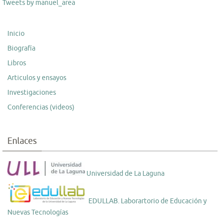
Tweets by manuel_area
Inicio
Biografía
Libros
Articulos y ensayos
Investigaciones
Conferencias (videos)
Enlaces
Universidad de La Laguna
EDULLAB. Laborartorio de Educación y
Nuevas Tecnologías