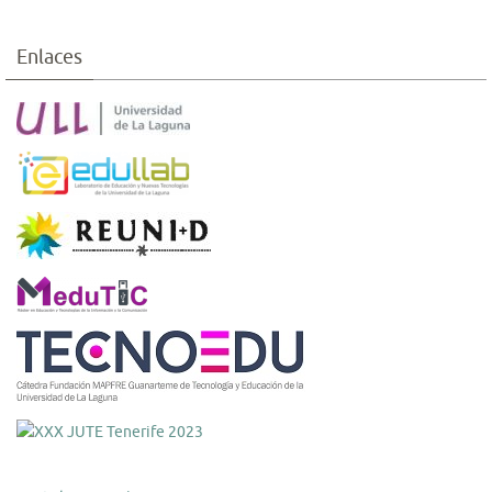
Enlaces