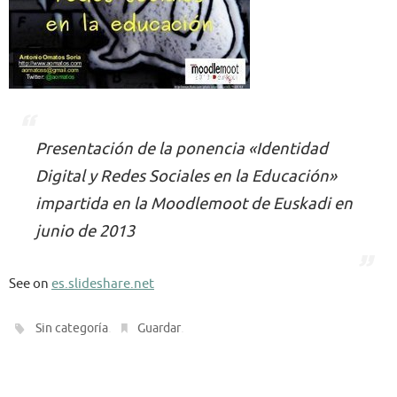
Presentación de la ponencia «Identidad
Digital y Redes Sociales en la Educación»
impartida en la Moodlemoot de Euskadi en
junio de 2013
See on
es.slideshare.net
.
.
Sin categoría
Guardar