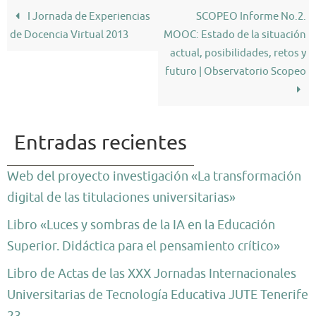
I Jornada de Experiencias
SCOPEO Informe No.2.
de Docencia Virtual 2013
MOOC: Estado de la situación
actual, posibilidades, retos y
futuro | Observatorio Scopeo
Entradas recientes
Web del proyecto investigación «La transformación
digital de las titulaciones universitarias»
Libro «Luces y sombras de la IA en la Educación
Superior. Didáctica para el pensamiento crítico»
Libro de Actas de las XXX Jornadas Internacionales
Universitarias de Tecnología Educativa JUTE Tenerife
23.