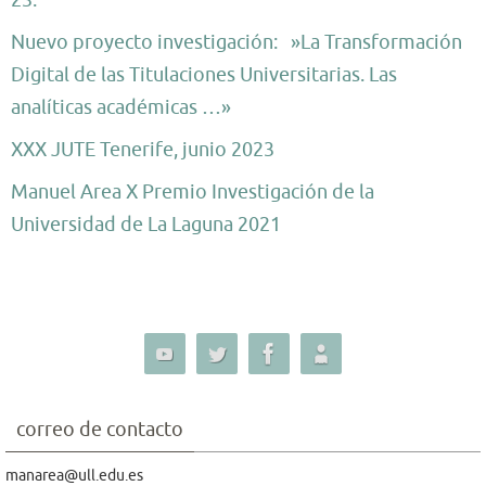
Nuevo proyecto investigación: »La Transformación
Digital de las Titulaciones Universitarias. Las
analíticas académicas …»
XXX JUTE Tenerife, junio 2023
Manuel Area X Premio Investigación de la
Universidad de La Laguna 2021
correo de contacto
manarea@ull.edu.es