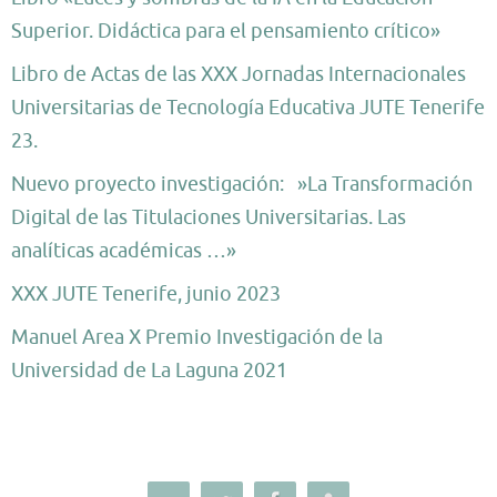
Superior. Didáctica para el pensamiento crítico»
Libro de Actas de las XXX Jornadas Internacionales
Universitarias de Tecnología Educativa JUTE Tenerife
23.
Nuevo proyecto investigación: »La Transformación
Digital de las Titulaciones Universitarias. Las
analíticas académicas …»
XXX JUTE Tenerife, junio 2023
Manuel Area X Premio Investigación de la
Universidad de La Laguna 2021