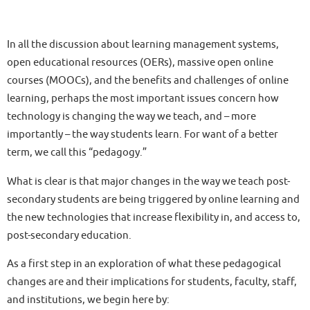
In all the discussion about learning management systems,
open educational resources (OERs), massive open online
courses (MOOCs), and the benefits and challenges of online
learning, perhaps the most important issues concern how
technology is changing the way we teach, and – more
importantly – the way students learn. For want of a better
term, we call this “pedagogy.”
What is clear is that major changes in the way we teach post-
secondary students are being triggered by online learning and
the new technologies that increase flexibility in, and access to,
post-secondary education.
As a first step in an exploration of what these pedagogical
changes are and their implications for students, faculty, staff,
and institutions, we begin here by: