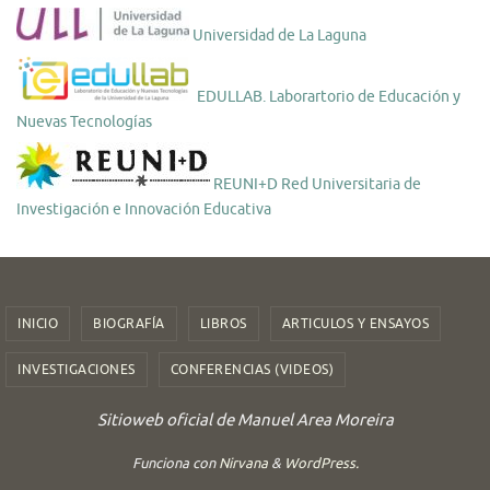
Universidad de La Laguna
EDULLAB. Laborartorio de Educación y
Nuevas Tecnologías
REUNI+D Red Universitaria de
Investigación e Innovación Educativa
INICIO
BIOGRAFÍA
LIBROS
ARTICULOS Y ENSAYOS
INVESTIGACIONES
CONFERENCIAS (VIDEOS)
Sitioweb oficial de Manuel Area Moreira
Funciona con
Nirvana
&
WordPress.