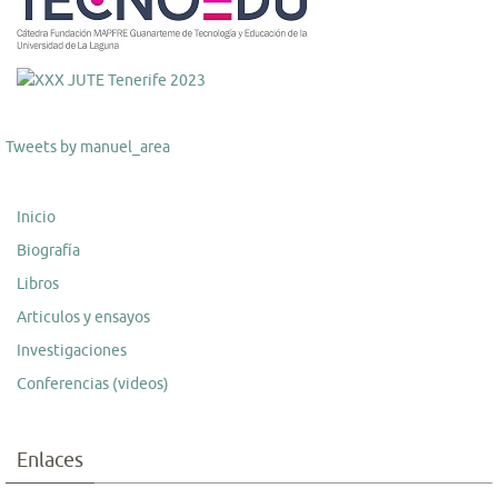
Tweets by manuel_area
Inicio
Biografía
Libros
Articulos y ensayos
Investigaciones
Conferencias (videos)
Enlaces