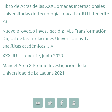
Libro de Actas de las XXX Jornadas Internacionales
Universitarias de Tecnología Educativa JUTE Tenerife
23.
Nuevo proyecto investigación: »La Transformación
Digital de las Titulaciones Universitarias. Las
analíticas académicas …»
XXX JUTE Tenerife, junio 2023
Manuel Area X Premio Investigación de la
Universidad de La Laguna 2021