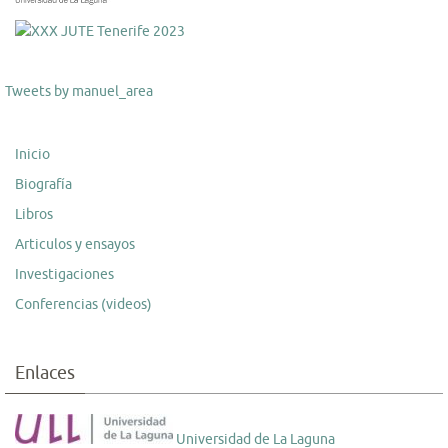
Tweets by manuel_area
Inicio
Biografía
Libros
Articulos y ensayos
Investigaciones
Conferencias (videos)
Enlaces
Universidad de La Laguna