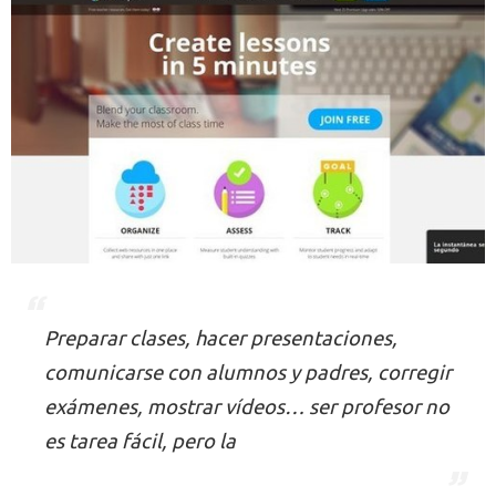
Preparar clases, hacer presentaciones,
comunicarse con alumnos y padres, corregir
exámenes, mostrar vídeos… ser profesor no
es tarea fácil, pero la