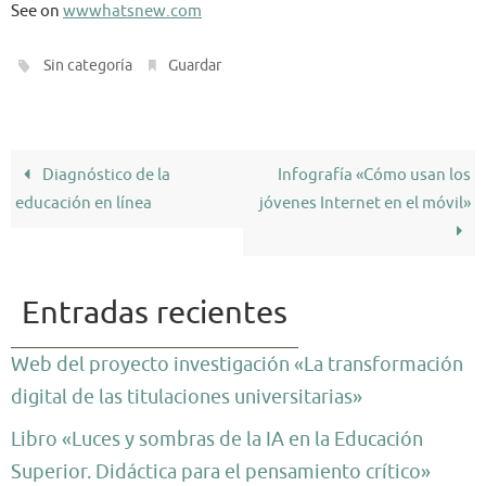
See on
wwwhatsnew.com
.
.
Sin categoría
Guardar
Diagnóstico de la
Infografía «Cómo usan los
educación en línea
jóvenes Internet en el móvil»
Entradas recientes
Web del proyecto investigación «La transformación
digital de las titulaciones universitarias»
Libro «Luces y sombras de la IA en la Educación
Superior. Didáctica para el pensamiento crítico»