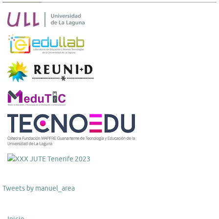
Tweets by manuel_area