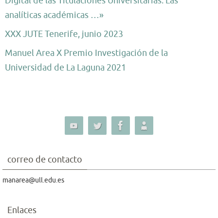
Digital de las Titulaciones Universitarias. Las
analíticas académicas …»
XXX JUTE Tenerife, junio 2023
Manuel Area X Premio Investigación de la
Universidad de La Laguna 2021
correo de contacto
manarea@ull.edu.es
Enlaces