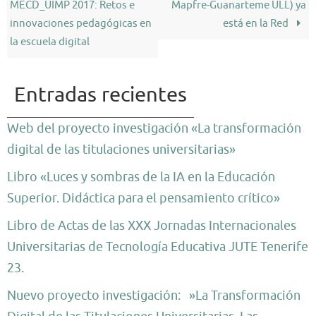
MECD_UIMP 2017: Retos e
Mapfre-Guanarteme ULL) ya
innovaciones pedagógicas en
está en la Red
la escuela digital
Entradas recientes
Web del proyecto investigación «La transformación
digital de las titulaciones universitarias»
Libro «Luces y sombras de la IA en la Educación
Superior. Didáctica para el pensamiento crítico»
Libro de Actas de las XXX Jornadas Internacionales
Universitarias de Tecnología Educativa JUTE Tenerife
23.
Nuevo proyecto investigación: »La Transformación