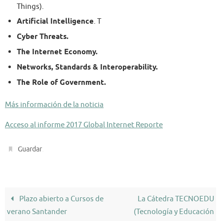
Things).
Artificial Intelligence
. T
Cyber Threats.
The Internet Economy.
Networks, Standards & Interoperability.
The Role of Government.
Más información de la noticia
Acceso al informe 2017 Global Internet Reporte
.
Guardar
Plazo abierto a Cursos de
La Cátedra TECNOEDU
verano Santander
(Tecnología y Educación