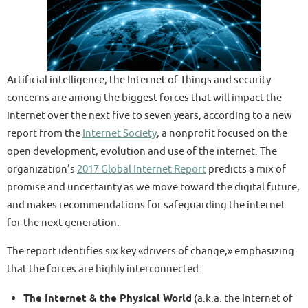
Artificial intelligence, the Internet of Things and security
concerns are among the biggest forces that will impact the
internet over the next five to seven years, according to a new
report from the
Internet Society
, a nonprofit focused on the
open development, evolution and use of the internet. The
organization’s
2017 Global Internet Report
predicts a mix of
promise and uncertainty as we move toward the digital future,
and makes recommendations for safeguarding the internet
for the next generation.
The report identifies six key «drivers of change,» emphasizing
that the forces are highly interconnected:
The Internet & the Physical World
(a.k.a. the Internet of