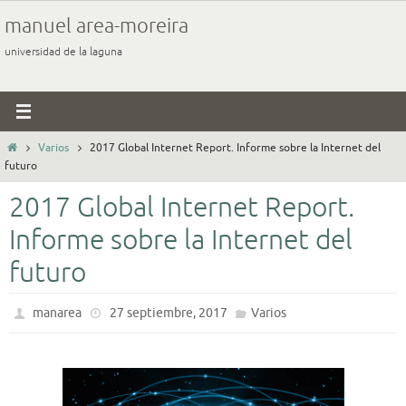
Ir
manuel area-moreira
al
universidad de la laguna
contenido
Inicio
Varios
2017 Global Internet Report. Informe sobre la Internet del
futuro
2017 Global Internet Report.
Informe sobre la Internet del
futuro
manarea
27 septiembre, 2017
Varios