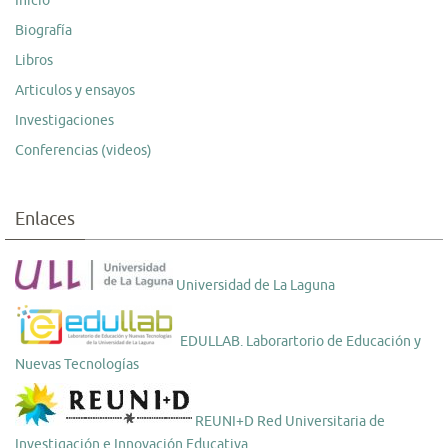
Inicio
Biografía
Libros
Articulos y ensayos
Investigaciones
Conferencias (videos)
Enlaces
Universidad de La Laguna
EDULLAB. Laborartorio de Educación y
Nuevas Tecnologías
REUNI+D Red Universitaria de
Investigación e Innovación Educativa