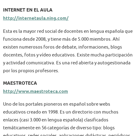
INTERNET EN EL AULA
http://internetaula.ning.com/
Esta es la mayor red social de docentes en lengua española que
funciona desde 2008, y tiene más de 5.000 miembros. Ahí
existen numerosos foros de debate, informaciones, blogs
docentes, fotos y vídeo educativos. Existe mucha participación
y actividad comunicativa. Es una red abierta y autogestionada
por los propios profesores.
MAESTROTECA
http://www.maestroteca.com
Uno de los portales pioneros en español sobre webs
educativos creado en 1998. Es un directorio con muchos
enlaces (casi 3.000 en lengua española) clasificados
temáticamente en 56 categorías de diverso tipo: blogs
educativos, redes sociales, aplicaciones didácticas, periódicos