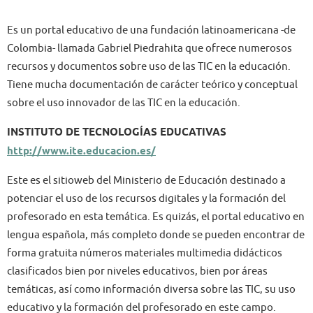
Es un portal educativo de una fundación latinoamericana -de
Colombia- llamada Gabriel Piedrahita que ofrece numerosos
recursos y documentos sobre uso de las TIC en la educación.
Tiene mucha documentación de carácter teórico y conceptual
sobre el uso innovador de las TIC en la educación.
INSTITUTO DE TECNOLOGÍAS EDUCATIVAS
http://www.ite.educacion.es/
Este es el sitioweb del Ministerio de Educación destinado a
potenciar el uso de los recursos digitales y la formación del
profesorado en esta temática. Es quizás, el portal educativo en
lengua española, más completo donde se pueden encontrar de
forma gratuita números materiales multimedia didácticos
clasificados bien por niveles educativos, bien por áreas
temáticas, así como información diversa sobre las TIC, su uso
educativo y la formación del profesorado en este campo.