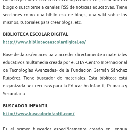
blogs o suscribirse a canales RSS de noticias educativas. Tiene
secciones como una biblioteca de blogs, una wiki sobre los
mismos, tutoriales para crear blogs, etc.
BIBLIOTECA ESCOLAR DIGITAL
http://www.bibliotecaescolardigital.es/
Base de datos/enlaces para acceder directamente a materiales
educativos multimedia creada por el CITA -Centro Internacional
de Tecnologías Avanzadas- de la Fundación Germán Sánchez
Ruipérez. Tiene buscador de materiales. Esta bibliteca está
organizada por recursos para la Educación Infantil, Primaria y
Secundaria.
BUSCADOR INFANTIL
http://www.buscadorinfantil.com/
Es el primer buscador específicamente creado en lengua