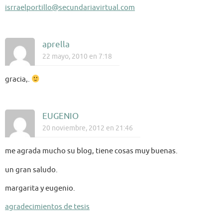
isrraelportillo@secundariavirtual.com
aprella
22 mayo, 2010 en 7:18
gracia,.
EUGENIO
20 noviembre, 2012 en 21:46
me agrada mucho su blog, tiene cosas muy buenas.
un gran saludo.
margarita y eugenio.
agradecimientos de tesis