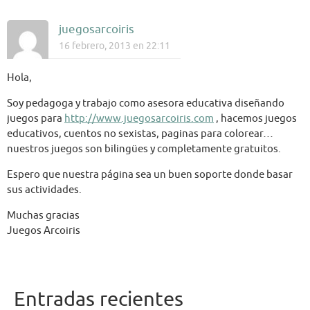
juegosarcoiris
16 febrero, 2013 en 22:11
Hola,
Soy pedagoga y trabajo como asesora educativa diseñando
juegos para
http://www.juegosarcoiris.com
, hacemos juegos
educativos, cuentos no sexistas, paginas para colorear…
nuestros juegos son bilingües y completamente gratuitos.
Espero que nuestra página sea un buen soporte donde basar
sus actividades.
Muchas gracias
Juegos Arcoiris
Entradas recientes