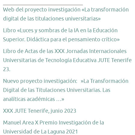
Web del proyecto investigación «La transformación
digital de las titulaciones universitarias»
Libro «Luces y sombras de la IA en la Educación
Superior. Didáctica para el pensamiento crítico»
Libro de Actas de las XXX Jornadas Internacionales
Universitarias de Tecnología Educativa JUTE Tenerife
23.
Nuevo proyecto investigación: »La Transformación
Digital de las Titulaciones Universitarias. Las
analíticas académicas …»
XXX JUTE Tenerife, junio 2023
Manuel Area X Premio Investigación de la
Universidad de La Laguna 2021