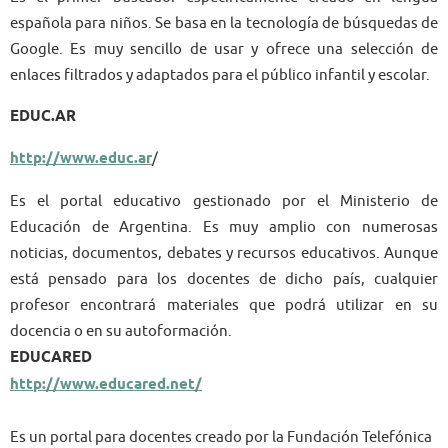
española para niños. Se basa en la tecnología de búsquedas de
Google. Es muy sencillo de usar y ofrece una selección de
enlaces filtrados y adaptados para el público infantil y escolar.
EDUC.AR
http://www.educ.ar
/
Es el portal educativo gestionado por el Ministerio de
Educación de Argentina. Es muy amplio con numerosas
noticias, documentos, debates y recursos educativos. Aunque
está pensado para los docentes de dicho país, cualquier
profesor encontrará materiales que podrá utilizar en su
docencia o en su autoformación.
EDUCARED
http://www.educared.net/
Es un portal para docentes creado por la Fundación Telefónica