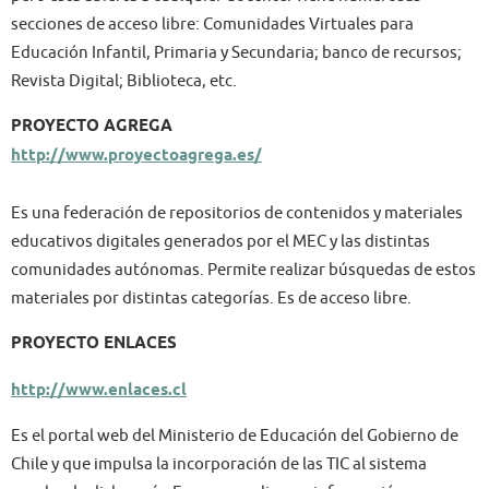
secciones de acceso libre: Comunidades Virtuales para
Educación Infantil, Primaria y Secundaria; banco de recursos;
Revista Digital; Biblioteca, etc.
PROYECTO AGREGA
http://www.proyectoagrega.es/
Es una federación de repositorios de contenidos y materiales
educativos digitales generados por el MEC y las distintas
comunidades autónomas. Permite realizar búsquedas de estos
materiales por distintas categorías. Es de acceso libre.
PROYECTO ENLACES
http://www.enlaces.cl
Es el portal web del Ministerio de Educación del Gobierno de
Chile y que impulsa la incorporación de las TIC al sistema