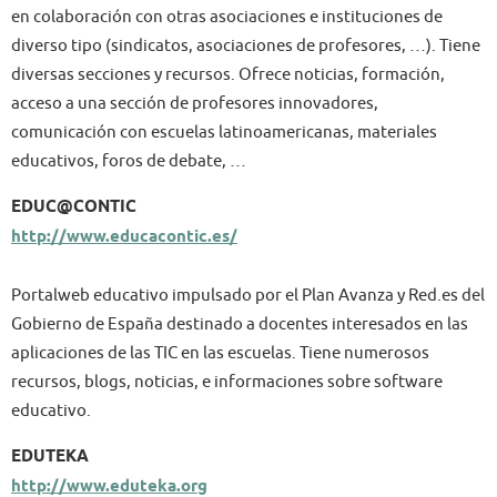
en colaboración con otras asociaciones e instituciones de
diverso tipo (sindicatos, asociaciones de profesores, …). Tiene
diversas secciones y recursos. Ofrece noticias, formación,
acceso a una sección de profesores innovadores,
comunicación con escuelas latinoamericanas, materiales
educativos, foros de debate, …
EDUC@CONTIC
http://www.educacontic.es/
Portalweb educativo impulsado por el Plan Avanza y Red.es del
Gobierno de España destinado a docentes interesados en las
aplicaciones de las TIC en las escuelas. Tiene numerosos
recursos, blogs, noticias, e informaciones sobre software
educativo.
EDUTEKA
http://www.eduteka.org