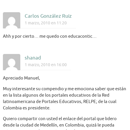
Carlos González Ruiz
1 marzo, 2010 en 11:20
Ahh y por cierto… me quedo con educacontic…
shanad
1 marzo, 2010 en 16:00
Apreciado Manuel,
Muy interesante su compendio y me emociona saber que están
en la lista algunos de los portales educativos de la Red
latinoamericana de Portales Educativos, RELPE; de la cual
Colombia es presidente.
Quiero compartir con usted el enlace del portal que lidero
desde la ciudad de Medellín, en Colombia, quizá le pueda