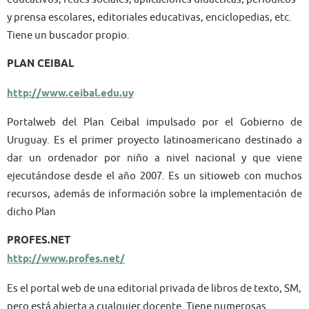
y prensa escolares, editoriales educativas, enciclopedias, etc.
Tiene un buscador propio.
PLAN CEIBAL
http://www.ceibal.edu.uy
Portalweb del Plan Ceibal impulsado por el Gobierno de
Uruguay. Es el primer proyecto latinoamericano destinado a
dar un ordenador por niño a nivel nacional y que viene
ejecutándose desde el año 2007. Es un sitioweb con muchos
recursos, además de información sobre la implementación de
dicho Plan
PROFES.NET
http://www.profes.net/
Es el portal web de una editorial privada de libros de texto, SM,
pero está abierta a cualquier docente. Tiene numerosas