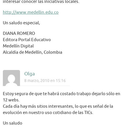
interesar conocer las iniciativas locales.
http://www.medellin.edu.co
Un saludo especial,
DIANA ROMERO
Editora Portal Educativo
Medellín Digital
Alcaldía de Medellín, Colombia
Olga
8 marzo, 2010 en 15:16
Estoy segura de que te habrá costado trabajo dejarlo sólo en
12 webs.
Cada día hay más sitios interesantes, lo que es señal de la
evolución en nuestro uso cotidiano de las TICs.
Un saludo