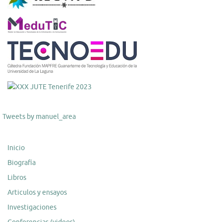
Tweets by manuel_area
Inicio
Biografía
Libros
Articulos y ensayos
Investigaciones