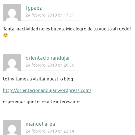
fgpaez
24 febrero, 2010 en 17:31
Tanta inactividad no es buena. Me alegro de tu vuelta al ruedo!
orientacionandujar
24 febrero, 2010 en 20:56
te invitamos a visitar nuestro blog
http://orientacionandujar.wordpress.com/
esperemos que te resulte interesante
manuel area
24 febrero, 2010 en 22:14